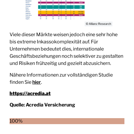
© Allianz Research
Viele dieser Märkte weisen jedoch eine sehr hohe
bis extreme Inkassokomplexität auf. Für
Unternehmen bedeutet dies, internationale
Geschäftsbeziehungen noch selektiver zu gestalten
und Risiken frühzeitig und gezielt abzusichern.
Nähere Informationen zur vollständigen Studie
finden Sie
hier
.
https://acredia.at
Quelle:
Acredia Versicherung
100%