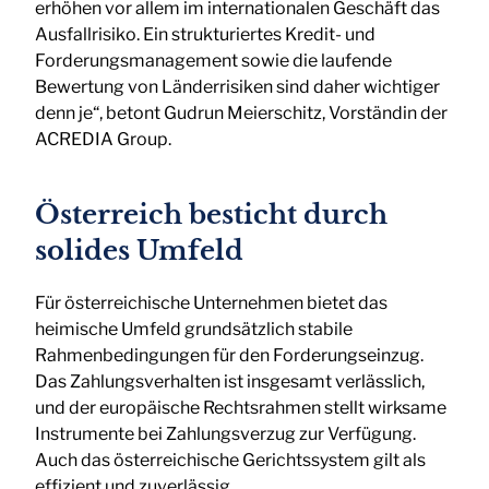
erhöhen vor allem im internationalen Geschäft das
Ausfallrisiko. Ein strukturiertes Kredit- und
Forderungsmanagement sowie die laufende
Bewertung von Länderrisiken sind daher wichtiger
denn je“, betont Gudrun Meierschitz, Vorständin der
ACREDIA Group.
Österreich besticht durch
solides Umfeld
Für österreichische Unternehmen bietet das
heimische Umfeld grundsätzlich stabile
Rahmenbedingungen für den Forderungseinzug.
Das Zahlungsverhalten ist insgesamt verlässlich,
und der europäische Rechtsrahmen stellt wirksame
Instrumente bei Zahlungsverzug zur Verfügung.
Auch das österreichische Gerichtssystem gilt als
effizient und zuverlässig.