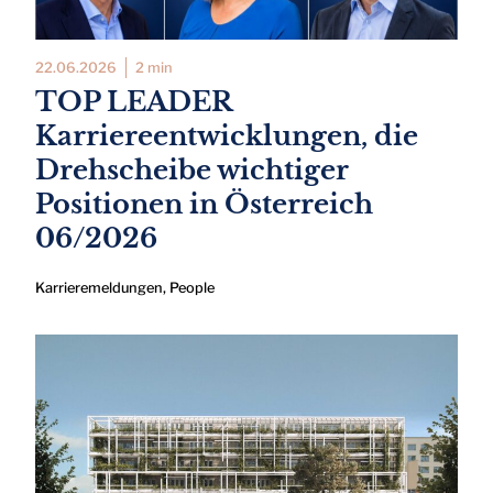
22.06.2026
2 min
TOP LEADER
Karriereentwicklungen, die
Drehscheibe wichtiger
Positionen in Österreich
06/2026
Karrieremeldungen
,
People