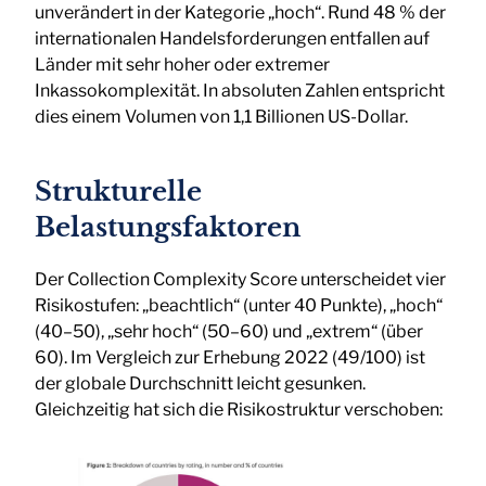
unverändert in der Kategorie „hoch“. Rund 48 % der
internationalen Handelsforderungen entfallen auf
Länder mit sehr hoher oder extremer
Inkassokomplexität. In absoluten Zahlen entspricht
dies einem Volumen von 1,1 Billionen US-Dollar.
Strukturelle
Belastungsfaktoren
Der Collection Complexity Score unterscheidet vier
Risikostufen: „beachtlich“ (unter 40 Punkte), „hoch“
(40–50), „sehr hoch“ (50–60) und „extrem“ (über
60). Im Vergleich zur Erhebung 2022 (49/100) ist
der globale Durchschnitt leicht gesunken.
Gleichzeitig hat sich die Risikostruktur verschoben: