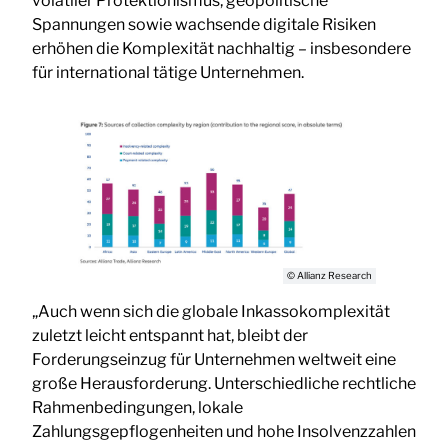
volatiler Protektionismus, geopolitische
Spannungen sowie wachsende digitale Risiken
erhöhen die Komplexität nachhaltig – insbesondere
für international tätige Unternehmen.
© Allianz Research
„Auch wenn sich die globale Inkassokomplexität
zuletzt leicht entspannt hat, bleibt der
Forderungseinzug für Unternehmen weltweit eine
große Herausforderung. Unterschiedliche rechtliche
Rahmenbedingungen, lokale
Zahlungsgepflogenheiten und hohe Insolvenzzahlen