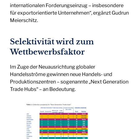
internationalen Forderungseinzug – insbesondere
für exportorientierte Unternehmen“, ergänzt Gudrun
Meierschitz.
Selektivität wird zum
Wettbewerbsfaktor
Im Zuge der Neuausrichtung globaler
Handelsströme gewinnen neue Handels- und
Produktionszentren – sogenannte „Next Generation
Trade Hubs“ – an Bedeutung.