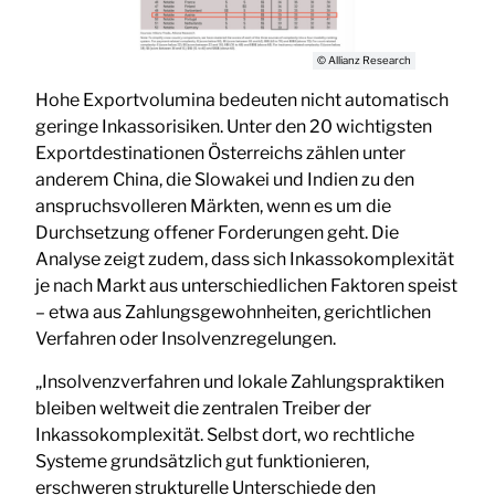
© Allianz Research
Hohe Exportvolumina bedeuten nicht automatisch
geringe Inkassorisiken. Unter den 20 wichtigsten
Exportdestinationen Österreichs zählen unter
anderem China, die Slowakei und Indien zu den
anspruchsvolleren Märkten, wenn es um die
Durchsetzung offener Forderungen geht. Die
Analyse zeigt zudem, dass sich Inkassokomplexität
je nach Markt aus unterschiedlichen Faktoren speist
– etwa aus Zahlungsgewohnheiten, gerichtlichen
Verfahren oder Insolvenzregelungen.
„Insolvenzverfahren und lokale Zahlungspraktiken
bleiben weltweit die zentralen Treiber der
Inkassokomplexität. Selbst dort, wo rechtliche
Systeme grundsätzlich gut funktionieren,
erschweren strukturelle Unterschiede den