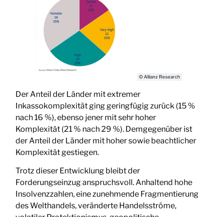
© Allianz Research
Der Anteil der Länder mit extremer
Inkassokomplexität ging geringfügig zurück (15 %
nach 16 %), ebenso jener mit sehr hoher
Komplexität (21 % nach 29 %). Demgegenüber ist
der Anteil der Länder mit hoher sowie beachtlicher
Komplexität gestiegen.
Trotz dieser Entwicklung bleibt der
Forderungseinzug anspruchsvoll. Anhaltend hohe
Insolvenzzahlen, eine zunehmende Fragmentierung
des Welthandels, veränderte Handelsströme,