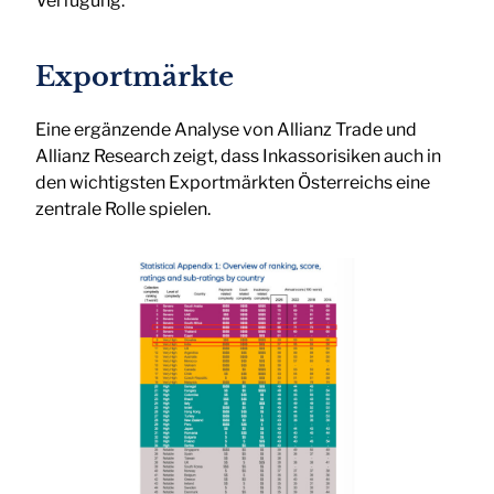
Verfügung.
Exportmärkte
Eine ergänzende Analyse von Allianz Trade und
Allianz Research zeigt, dass Inkassorisiken auch in
den wichtigsten Exportmärkten Österreichs eine
zentrale Rolle spielen.