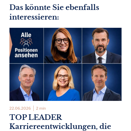
Das könnte Sie ebenfalls
interessieren:
22.06.2026
2 min
TOP LEADER
Karriereentwicklungen, die