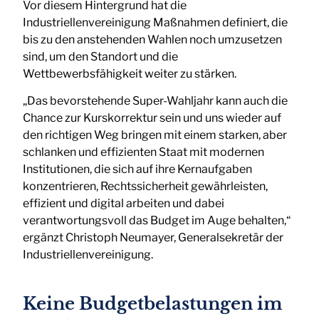
Vor diesem Hintergrund hat die
Industriellenvereinigung Maßnahmen definiert, die
bis zu den anstehenden Wahlen noch umzusetzen
sind, um den Standort und die
Wettbewerbsfähigkeit weiter zu stärken.
„Das bevorstehende Super-Wahljahr kann auch die
Chance zur Kurskorrektur sein und uns wieder auf
den richtigen Weg bringen mit einem starken, aber
schlanken und effizienten Staat mit modernen
Institutionen, die sich auf ihre Kernaufgaben
konzentrieren, Rechtssicherheit gewährleisten,
effizient und digital arbeiten und dabei
verantwortungsvoll das Budget im Auge behalten,“
ergänzt Christoph Neumayer, Generalsekretär der
Industriellenvereinigung.
Keine Budgetbelastungen im