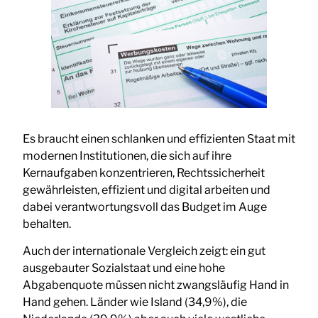
Es braucht einen schlanken und effizienten Staat mit
modernen Institutionen, die sich auf ihre
Kernaufgaben konzentrieren, Rechtssicherheit
gewährleisten, effizient und digital arbeiten und
dabei verantwortungsvoll das Budget im Auge
behalten.
Auch der internationale Vergleich zeigt: ein gut
ausgebauter Sozialstaat und eine hohe
Abgabenquote müssen nicht zwangsläufig Hand in
Hand gehen. Länder wie Island (34,9%), die