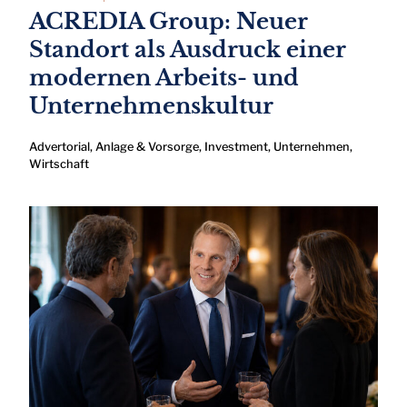
ACREDIA Group: Neuer
Standort als Ausdruck einer
modernen Arbeits- und
Unternehmenskultur
Advertorial
,
Anlage & Vorsorge
,
Investment
,
Unternehmen
,
Wirtschaft