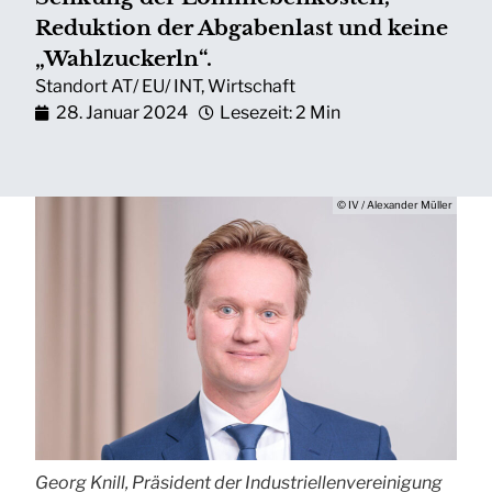
Reduktion der Abgabenlast und keine
„Wahlzuckerln“.
Standort AT/ EU/ INT
,
Wirtschaft
28. Januar 2024
Lesezeit: 2 Min
© IV / Alexander Müller
Georg Knill, Präsident der Industriellenvereinigung