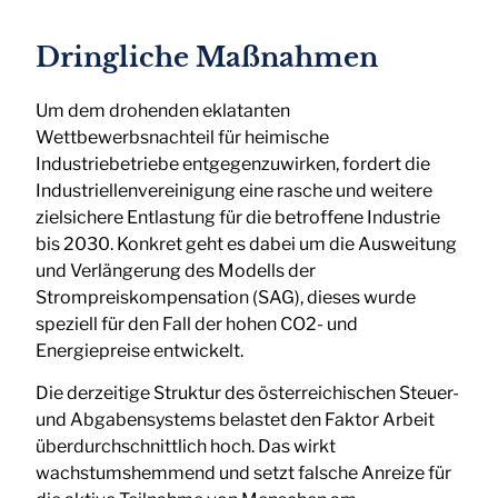
Dringliche Maßnahmen
Um dem drohenden eklatanten
Wettbewerbsnachteil für heimische
Industriebetriebe entgegenzuwirken, fordert die
Industriellenvereinigung eine rasche und weitere
zielsichere Entlastung für die betroffene Industrie
bis 2030. Konkret geht es dabei um die Ausweitung
und Verlängerung des Modells der
Strompreiskompensation (SAG), dieses wurde
speziell für den Fall der hohen CO2- und
Energiepreise entwickelt.
Die derzeitige Struktur des österreichischen Steuer-
und Abgabensystems belastet den Faktor Arbeit
überdurchschnittlich hoch. Das wirkt
wachstumshemmend und setzt falsche Anreize für