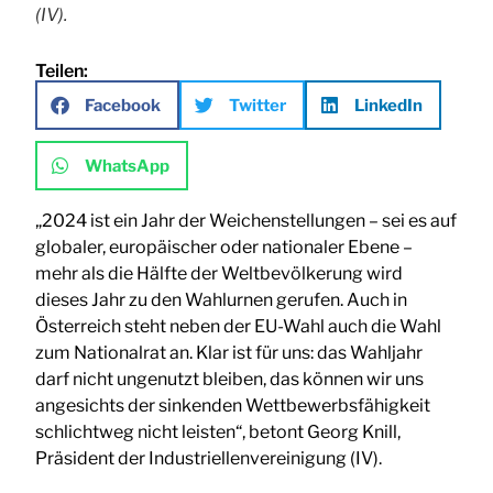
(IV).
Teilen:
Facebook
Twitter
LinkedIn
WhatsApp
„2024 ist ein Jahr der Weichenstellungen – sei es auf
globaler, europäischer oder nationaler Ebene –
mehr als die Hälfte der Weltbevölkerung wird
dieses Jahr zu den Wahlurnen gerufen. Auch in
Österreich steht neben der EU-Wahl auch die Wahl
zum Nationalrat an. Klar ist für uns: das Wahljahr
darf nicht ungenutzt bleiben, das können wir uns
angesichts der sinkenden Wettbewerbsfähigkeit
schlichtweg nicht leisten“, betont Georg Knill,
Präsident der Industriellenvereinigung (IV).