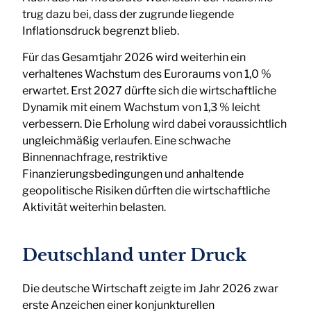
trug dazu bei, dass der zugrunde liegende
Inflationsdruck begrenzt blieb.
Für das Gesamtjahr 2026 wird weiterhin ein
verhaltenes Wachstum des Euroraums von 1,0 %
erwartet. Erst 2027 dürfte sich die wirtschaftliche
Dynamik mit einem Wachstum von 1,3 % leicht
verbessern. Die Erholung wird dabei voraussichtlich
ungleichmäßig verlaufen. Eine schwache
Binnennachfrage, restriktive
Finanzierungsbedingungen und anhaltende
geopolitische Risiken dürften die wirtschaftliche
Aktivität weiterhin belasten.
Deutschland unter Druck
Die deutsche Wirtschaft zeigte im Jahr 2026 zwar
erste Anzeichen einer konjunkturellen