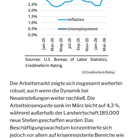
© Creditreform Rating
Der Arbeitsmarkt zeigte sich insgesamt weiterhin
robust, auch wenn die Dynamik bei
Neueinstellungen weiter nachließ. Die
Arbeitslosenquote sank im März leicht auf 4,3 %,
während außerhalb der Landwirtschaft 185.000
neue Stellen geschaffen wurden. Das
Beschäftigungswachstum konzentrierte sich
jedoch vor allem auf krisenresistente Bereiche wie