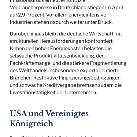
Inflationsdruck erneut erhöht. Die
Verbraucherpreise in Deutschland stiegen im April
auf 2,9 Prozent. Vor allem energieintensive
Industrien stehen dadurch weiter unter Druck.
Darüber hinaus bleibt die deutsche Wirtschaft mit
strukturellen Herausforderungen konfrontiert.
Neben den hohen Energiekosten belasten die
schwache Produktivitätsentwicklung, der
Fachkräftemangel und die stärkere Fragmentierung
des Welthandels insbesondere exportorientierte
Branchen. Restriktive Finanzierungsbedingungen
und schwache Kreditvergabe bremsen zudem die
Investitionstätigkeit der Unternehmen.
USA und Vereinigtes
Königreich