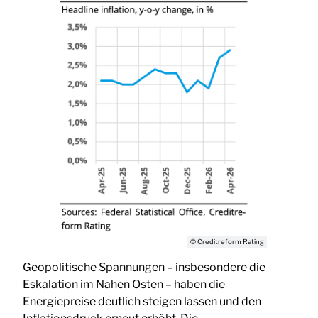
© Creditreform Rating
Geopolitische Spannungen – insbesondere die
Eskalation im Nahen Osten – haben die
Energiepreise deutlich steigen lassen und den