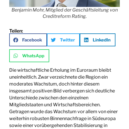
Benjamin Mohr, Mitglied der Geschäftsleitung von
Creditreform Rating.
Teilen:
Facebook
Twitter
LinkedIn
WhatsApp
Die wirtschaftliche Erholung im Euroraum bleibt
uneinheitlich. Zwar verzeichnete die Region ein
moderates Wachstum, doch hinter diesem
insgesamt positiven Bild verbergen sich deutliche
Unterschiede zwischen den einzelnen
Mitgliedstaaten und Wirtschaftsbereichen.
Getragen wurde das Wachstum vor allem von einer
weiterhin robusten Binnennachfrage in Südeuropa
sowie einer vorübergehenden Stabilisierung in