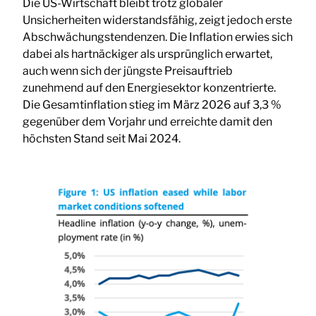
Die US-Wirtschaft bleibt trotz globaler
Unsicherheiten widerstandsfähig, zeigt jedoch erste
Abschwächungstendenzen. Die Inflation erwies sich
dabei als hartnäckiger als ursprünglich erwartet,
auch wenn sich der jüngste Preisauftrieb
zunehmend auf den Energiesektor konzentrierte.
Die Gesamtinflation stieg im März 2026 auf 3,3 %
gegenüber dem Vorjahr und erreichte damit den
höchsten Stand seit Mai 2024.