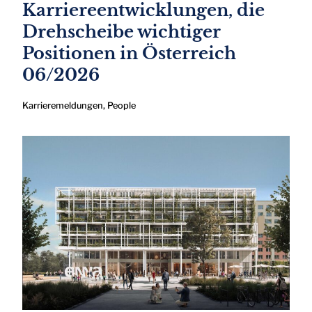
Karriereentwicklungen, die
Drehscheibe wichtiger
Positionen in Österreich
06/2026
Karrieremeldungen
,
People