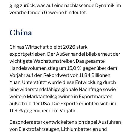
ging zurück, was auf eine nachlassende Dynamik im
verarbeitenden Gewerbe hindeutet.
China
Chinas Wirtschaft bleibt 2026 stark
exportgetrieben. Der Außenhandel blieb erneut der
wichtigste Wachstumstreiber. Das gesamte
Handelsvolumen stieg um 15,0 % gegenüber dem
Vorjahr auf den Rekordwert von 11,84 Billionen
Yuan. Unterstützt wurde diese Entwicklung durch
eine widerstandsfähige globale Nachfrage sowie
weitere Marktanteilsgewinne in Exportmärkten
außerhalb der USA. Die Exporte erhöhten sich um
11,9 % gegenüber dem Vorjahr.
Besonders stark entwickelten sich dabei Ausfuhren
von Elektrofahrzeugen, Lithiumbatterien und