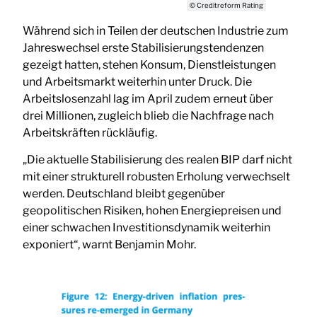
© Creditreform Rating
Während sich in Teilen der deutschen Industrie zum
Jahreswechsel erste Stabilisierungstendenzen
gezeigt hatten, stehen Konsum, Dienstleistungen
und Arbeitsmarkt weiterhin unter Druck. Die
Arbeitslosenzahl lag im April zudem erneut über
drei Millionen, zugleich blieb die Nachfrage nach
Arbeitskräften rückläufig.
„Die aktuelle Stabilisierung des realen BIP darf nicht
mit einer strukturell robusten Erholung verwechselt
werden. Deutschland bleibt gegenüber
geopolitischen Risiken, hohen Energiepreisen und
einer schwachen Investitionsdynamik weiterhin
exponiert“, warnt Benjamin Mohr.