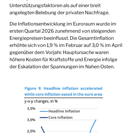
Unterstützungsfaktoren als auf einer breit
angelegten Belebung der privaten Nachfrage.
Die Inflationsentwicklung im Euroraum wurde im
ersten Quartal 2026 zunehmend von steigenden
Energiepreisen beeinflusst. Die Gesamtinflation
erhöhte sich von 1,9 % im Februar auf 3,0 % im April
gegenüber dem Vorjahr. Hauptursache waren
höhere Kosten für Kraftstoffe und Energie infolge
der Eskalation der Spannungen im Nahen Osten.