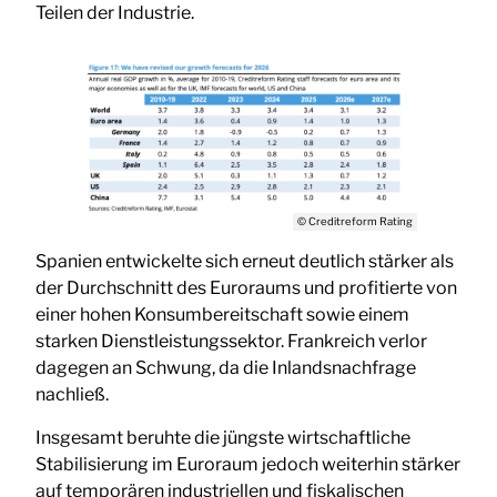
Teilen der Industrie.
© Creditreform Rating
Spanien entwickelte sich erneut deutlich stärker als
der Durchschnitt des Euroraums und profitierte von
einer hohen Konsumbereitschaft sowie einem
starken Dienstleistungssektor. Frankreich verlor
dagegen an Schwung, da die Inlandsnachfrage
nachließ.
Insgesamt beruhte die jüngste wirtschaftliche
Stabilisierung im Euroraum jedoch weiterhin stärker
auf temporären industriellen und fiskalischen