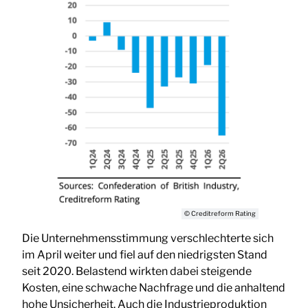
© Creditreform Rating
Die Unternehmensstimmung verschlechterte sich
im April weiter und fiel auf den niedrigsten Stand
seit 2020. Belastend wirkten dabei steigende
Kosten, eine schwache Nachfrage und die anhaltend
hohe Unsicherheit. Auch die Industrieproduktion