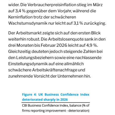
wider. Die Verbraucherpreisinflation stieg im März
auf 3,4 % gegenüber dem Vorjahr, während die
Kerninflation trotz der schwächeren
Wachstumsdynamik nur leicht auf 3,1 % zurückging.
Der Arbeitsmarkt zeigte sich auf den ersten Blick
weiterhin robust. Die Arbeitslosenquote sank in den
drei Monaten bis Februar 2026 leicht auf 4,9 %.
Gleichzeitig deuteten jedoch steigende Zahlen bei
den Leistungsbeziehern sowie eine nachlassende
Einstellungsdynamik auf eine allmählich
schwächere Arbeitskräftenachfrage und
zunehmende Vorsicht der Unternehmen hin.