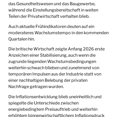
das Gesundheitswesen und das Baugewerbe,
während die Einstellungsbereitschaft in weiten
Teilen der Privatwirtschaft verhalten blieb.
Auch aktuelle Frühindikatoren deuten auf ein
moderateres Wachstumstempo in den kommenden
Quartalen hin.
Die britische Wirtschaft zeigte Anfang 2026 erste
Anzeichen einer Stabilisierung, auch wenn die
zugrunde liegenden Wachstumsbedingungen
weiterhin schwach blieben und zunehmend von
temporären Impulsen aus der Industrie statt von
einer nachhaltigen Belebung der privaten
Nachfrage getragen wurden.
Die Inflationsentwicklung blieb uneinheitlich und
spiegelte die Unterschiede zwischen
energiebedingtem Preisauftrieb und weiterhin
erhöhtem binnenwirtschaftlichem Inflationsdruck