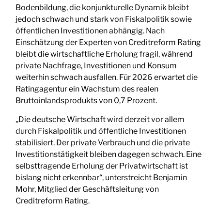
Bodenbildung, die konjunkturelle Dynamik bleibt
jedoch schwach und stark von Fiskalpolitik sowie
öffentlichen Investitionen abhängig. Nach
Einschätzung der Experten von Creditreform Rating
bleibt die wirtschaftliche Erholung fragil, während
private Nachfrage, Investitionen und Konsum
weiterhin schwach ausfallen. Für 2026 erwartet die
Ratingagentur ein Wachstum des realen
Bruttoinlandsprodukts von 0,7 Prozent.
„Die deutsche Wirtschaft wird derzeit vor allem
durch Fiskalpolitik und öffentliche Investitionen
stabilisiert. Der private Verbrauch und die private
Investitionstätigkeit bleiben dagegen schwach. Eine
selbsttragende Erholung der Privatwirtschaft ist
bislang nicht erkennbar“, unterstreicht Benjamin
Mohr, Mitglied der Geschäftsleitung von
Creditreform Rating.