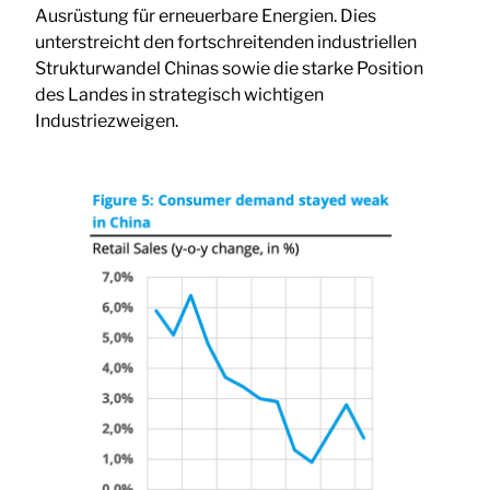
Ausrüstung für erneuerbare Energien. Dies
unterstreicht den fortschreitenden industriellen
Strukturwandel Chinas sowie die starke Position
des Landes in strategisch wichtigen
Industriezweigen.