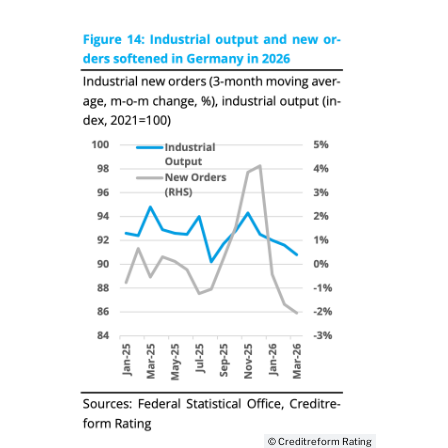
© Creditreform Rating