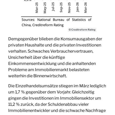
© Creditreform Rating
Demgegenüber blieben die Konsumausgaben der
privaten Haushalte und die privaten Investitionen
verhalten. Schwaches Verbrauchervertrauen,
Unsicherheit über die künftige
Einkommensentwicklung und die anhaltenden
Probleme am Immobilienmarkt belasteten
weiterhin die Binnenwirtschaft.
Die Einzelhandelsumsätze stiegen im März lediglich
um 1,7 % gegenüber dem Vorjahr. Gleichzeitig
gingen die Investitionen im Immobiliensektor um
11,2 % zurück, da der Schuldenabbau vieler
Immobilienentwickler und die schwache Nachfrage