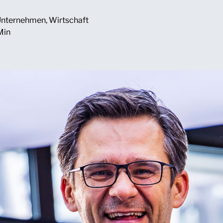
Unternehmen
,
Wirtschaft
Min