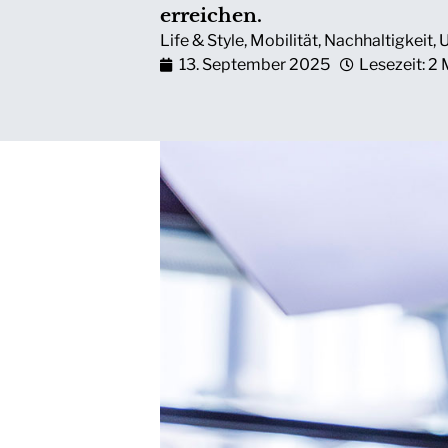
erreichen.
Life & Style
,
Mobilität
,
Nachhaltigkeit
,
13. September 2025
Lesezeit: 2 