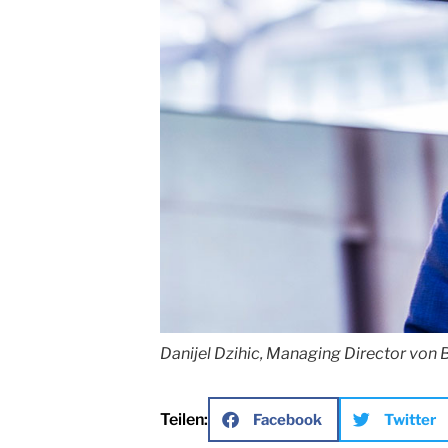
Danijel Dzihic, Managing Director von 
Teilen:
Facebook
Twitter