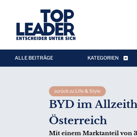
ALLE BEITRÄGE
KATEGORIEN
zurück zu Life & Style
BYD im Allzeith
Österreich
Mit einem Marktanteil von 