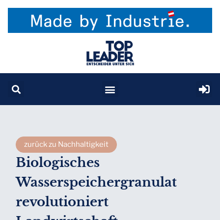
zurück zu Nachhaltigkeit
Biologisches
Wasserspeichergranulat
revolutioniert