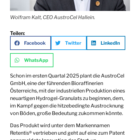
Wolfram Kalt, CEO AustroCel Hallein.
Teilen:
Facebook
Twitter
LinkedIn
WhatsApp
Schon im ersten Quartal 2025 plant die AustroCel
GmbH, eine der führenden Bioraffinerien
Österreichs, mit der industriellen Produktion eines
neuartigen Hydrogel-Granulats zu beginnen, dem,
im Kampf gegen die hitzebedingte Austrocknung
von Böden, große Bedeutung zukommen könnte.
Das Produkt wird unter dem Markennamen
Retentis® vertrieben und geht auf eine zum Patent