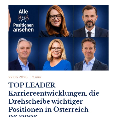
22.06.2026
2 min
TOP LEADER
Karriereentwicklungen, die
Drehscheibe wichtiger
Positionen in Österreich