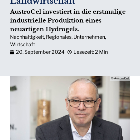
Landwirtschaft
AustroCel investiert in die erstmalige
industrielle Produktion eines
neuartigen Hydrogels.
Nachhaltigkeit
,
Regionales
,
Unternehmen
,
Wirtschaft
20. September 2024
Lesezeit: 2 Min
© AustroCel