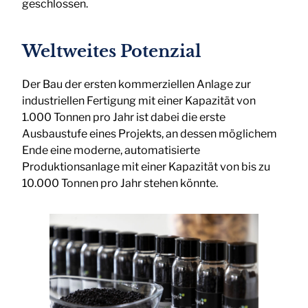
geschlossen.
Weltweites Potenzial
Der Bau der ersten kommerziellen Anlage zur
industriellen Fertigung mit einer Kapazität von
1.000 Tonnen pro Jahr ist dabei die erste
Ausbaustufe eines Projekts, an dessen möglichem
Ende eine moderne, automatisierte
Produktionsanlage mit einer Kapazität von bis zu
10.000 Tonnen pro Jahr stehen könnte.