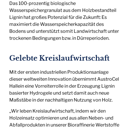
Das 100-prozentig biologische
Wasserspeichergranulat aus dem Holzbestandteil
Lignin hat großes Potenzial für die Zukunft: Es
maximiert die Wasserspeicherkapazität des
Bodens und unterstützt somit Landwirtschaft unter
trockenen Bedingungen bzw. in Dürreperioden.
Gelebte Kreislaufwirtschaft
Mit der ersten industriellen Produktionsanlage
dieser weltweiten Innovation übernimmt AustroCel
Hallein eine Vorreiterrolle in der Erzeugung Lignin
basierter Hydrogele und setzt damit auch neue
Maßstäbe in der nachhaltigen Nutzung von Holz.
„Wir leben Kreislaufwirtschaft, indem wir den
Holzeinsatz optimieren und aus allen Neben- und
Abfallprodukten in unserer Bioraffinerie Wertstoffe