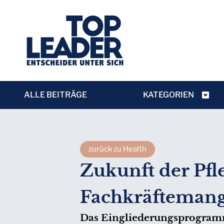
ALLE BEITRÄGE
KATEGORIEN
zurück zu Health
Zukunft der Pfle
Fachkräftemang
Das Eingliederungsprogramm 