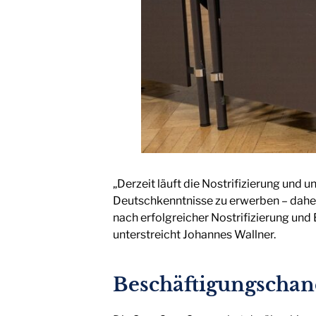
„Derzeit läuft die Nostrifizierung und
Deutschkenntnisse zu erwerben – daher i
nach erfolgreicher Nostrifizierung und 
unterstreicht Johannes Wallner.
Beschäftigungschan