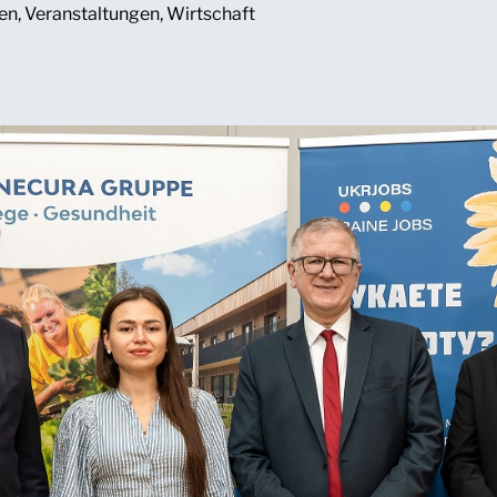
en
,
Veranstaltungen
,
Wirtschaft