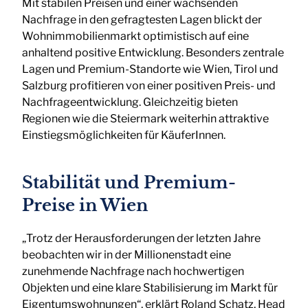
Mit stabilen Preisen und einer wachsenden
Nachfrage in den gefragtesten Lagen blickt der
Wohnimmobilienmarkt optimistisch auf eine
anhaltend positive Entwicklung. Besonders zentrale
Lagen und Premium-Standorte wie Wien, Tirol und
Salzburg profitieren von einer positiven Preis- und
Nachfrageentwicklung. Gleichzeitig bieten
Regionen wie die Steiermark weiterhin attraktive
Einstiegsmöglichkeiten für KäuferInnen.
Stabilität und Premium-
Preise in Wien
„Trotz der Herausforderungen der letzten Jahre
beobachten wir in der Millionenstadt eine
zunehmende Nachfrage nach hochwertigen
Objekten und eine klare Stabilisierung im Markt für
Eigentumswohnungen“, erklärt Roland Schatz, Head