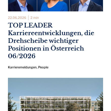
22.06.2026
2 min
TOP LEADER
Karriereentwicklungen, die
Drehscheibe wichtiger
Positionen in Österreich
06/2026
Karrieremeldungen
,
People