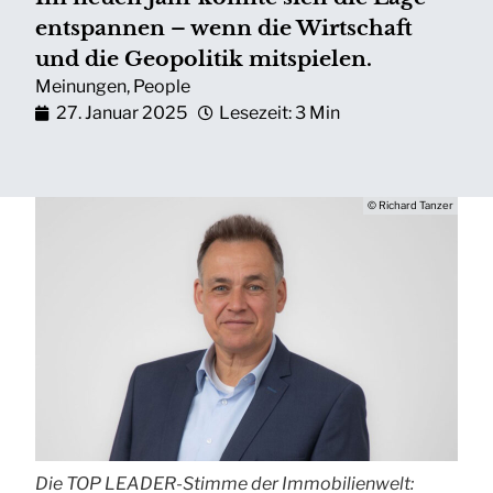
entspannen – wenn die Wirtschaft
und die Geopolitik mitspielen.
Meinungen
,
People
27. Januar 2025
Lesezeit: 3 Min
© Richard Tanzer
Die TOP LEADER-Stimme der Immobilienwelt: