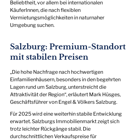
Beliebtheit, vor allem bei internationalen
KäuferInnen, die nach flexiblen
Vermietungsmöglichkeiten in naturnaher
Umgebung suchen.
Salzburg: Premium-Standort
mit stabilen Preisen
„Die hohe Nachfrage nach hochwertigen
Einfamilienhäusern, besonders in den begehrten
Lagen rund um Salzburg, unterstreicht die
Attraktivität der Region“, erläutert Mark Hüsges,
Geschäftsführer von Engel & Völkers Salzburg.
Für 2025 wird eine weiterhin stabile Entwicklung
erwartet. Salzburgs Immobilienmarkt zeigt sich
trotz leichter Rückgänge stabil. Die
durchschnittlichen Verkaufspreise für