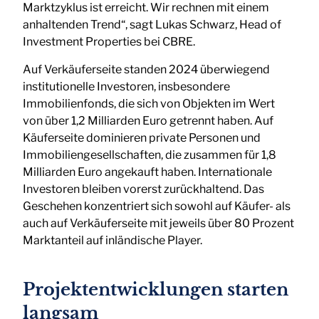
Marktzyklus ist erreicht. Wir rechnen mit einem
anhaltenden Trend“, sagt Lukas Schwarz, Head of
Investment Properties bei CBRE.
Auf Verkäuferseite standen 2024 überwiegend
institutionelle Investoren, insbesondere
Immobilienfonds, die sich von Objekten im Wert
von über 1,2 Milliarden Euro getrennt haben. Auf
Käuferseite dominieren private Personen und
Immobiliengesellschaften, die zusammen für 1,8
Milliarden Euro angekauft haben. Internationale
Investoren bleiben vorerst zurückhaltend. Das
Geschehen konzentriert sich sowohl auf Käufer- als
auch auf Verkäuferseite mit jeweils über 80 Prozent
Marktanteil auf inländische Player.
Projektentwicklungen starten
langsam