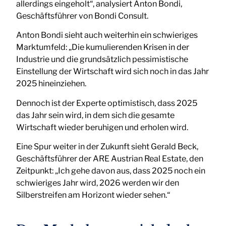
allerdings eingeholt“, analysiert Anton Bondi,
Geschäftsführer von Bondi Consult.
Anton Bondi sieht auch weiterhin ein schwieriges
Marktumfeld: „Die kumulierenden Krisen in der
Industrie und die grundsätzlich pessimistische
Einstellung der Wirtschaft wird sich noch in das Jahr
2025 hineinziehen.
Dennoch ist der Experte optimistisch, dass 2025
das Jahr sein wird, in dem sich die gesamte
Wirtschaft wieder beruhigen und erholen wird.
Eine Spur weiter in der Zukunft sieht Gerald Beck,
Geschäftsführer der ARE Austrian Real Estate, den
Zeitpunkt: „Ich gehe davon aus, dass 2025 noch ein
schwieriges Jahr wird, 2026 werden wir den
Silberstreifen am Horizont wieder sehen.“