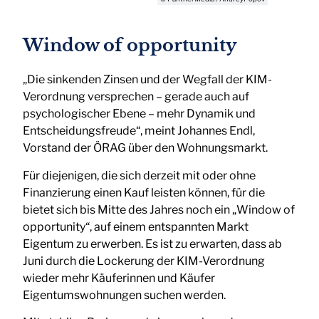
Window of opportunity
„Die sinkenden Zinsen und der Wegfall der KIM-
Verordnung versprechen – gerade auch auf
psychologischer Ebene – mehr Dynamik und
Entscheidungsfreude“, meint Johannes Endl,
Vorstand der ÖRAG über den Wohnungsmarkt.
Für diejenigen, die sich derzeit mit oder ohne
Finanzierung einen Kauf leisten können, für die
bietet sich bis Mitte des Jahres noch ein „Window of
opportunity“, auf einem entspannten Markt
Eigentum zu erwerben. Es ist zu erwarten, dass ab
Juni durch die Lockerung der KIM-Verordnung
wieder mehr Käuferinnen und Käufer
Eigentumswohnungen suchen werden.