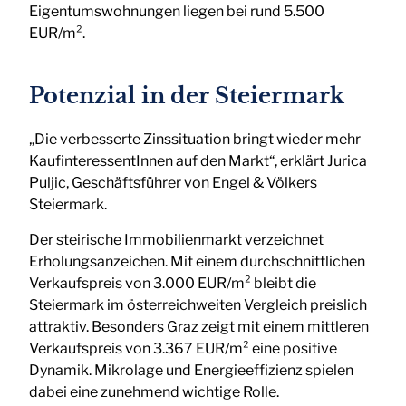
Eigentumswohnungen liegen bei rund 5.500
EUR/m².
Potenzial in der Steiermark
„Die verbesserte Zinssituation bringt wieder mehr
KaufinteressentInnen auf den Markt“, erklärt Jurica
Puljic, Geschäftsführer von Engel & Völkers
Steiermark.
Der steirische Immobilienmarkt verzeichnet
Erholungsanzeichen. Mit einem durchschnittlichen
Verkaufspreis von 3.000 EUR/m² bleibt die
Steiermark im österreichweiten Vergleich preislich
attraktiv. Besonders Graz zeigt mit einem mittleren
Verkaufspreis von 3.367 EUR/m² eine positive
Dynamik. Mikrolage und Energieeffizienz spielen
dabei eine zunehmend wichtige Rolle.