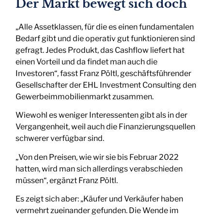
Der Markt bewegt sich doch
„Alle Assetklassen, für die es einen fundamentalen
Bedarf gibt und die operativ gut funktionieren sind
gefragt. Jedes Produkt, das Cashflow liefert hat
einen Vorteil und da findet man auch die
Investoren“, fasst Franz Pöltl, geschäftsführender
Gesellschafter der EHL Investment Consulting den
Gewerbeimmobilienmarkt zusammen.
Wiewohl es weniger Interessenten gibt als in der
Vergangenheit, weil auch die Finanzierungsquellen
schwerer verfügbar sind.
„Von den Preisen, wie wir sie bis Februar 2022
hatten, wird man sich allerdings verabschieden
müssen“, ergänzt Franz Pöltl.
Es zeigt sich aber: „Käufer und Verkäufer haben
vermehrt zueinander gefunden. Die Wende im