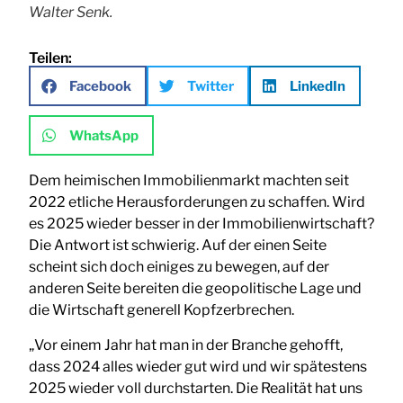
Walter Senk.
Teilen:
Facebook
Twitter
LinkedIn
WhatsApp
Dem heimischen Immobilienmarkt machten seit
2022 etliche Herausforderungen zu schaffen. Wird
es 2025 wieder besser in der Immobilienwirtschaft?
Die Antwort ist schwierig. Auf der einen Seite
scheint sich doch einiges zu bewegen, auf der
anderen Seite bereiten die geopolitische Lage und
die Wirtschaft generell Kopfzerbrechen.
„Vor einem Jahr hat man in der Branche gehofft,
dass 2024 alles wieder gut wird und wir spätestens
2025 wieder voll durchstarten. Die Realität hat uns