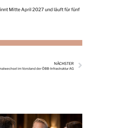
t Mitte April 2027 und läuft für fünf
NÄCHSTER
nalwechsel im Vorstand der ÖBB-Infrastruktur AG