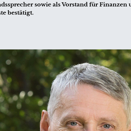
ndssprecher sowie als Vorstand für Finanzen
e bestätigt.