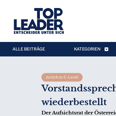
ALLE BEITRÄGE
KATEGORIEN
zurück zu C-Level
Vorstandssprech
wiederbestellt
Der Aufsichtsrat der Österre