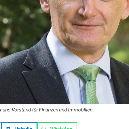
 und Vorstand für Finanzen und Immobilien.
LinkedIn
WhatsApp