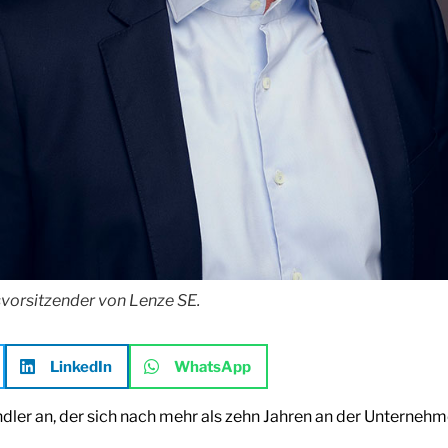
vorsitzender von Lenze SE.
LinkedIn
WhatsApp
endler an, der sich nach mehr als zehn Jahren an der Unterne