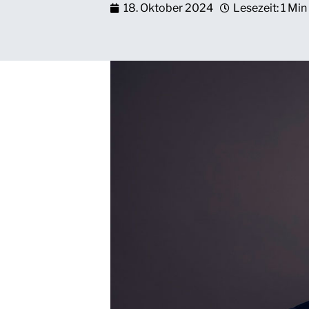
18. Oktober 2024
Lesezeit: 1 Min