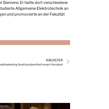
i Siemens. Er hatte dort verschiedene
tudierte Allgemeine Elektrotechnik an
agen und promovierte an der Fakultät
NÄCHSTER
adtmarketing Austria präsentiert neuen Vorstand