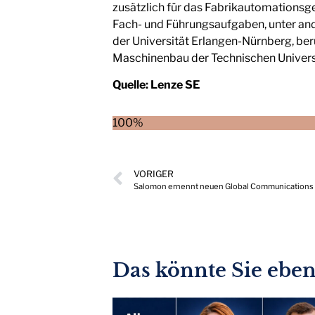
zusätzlich für das Fabrikautomationsge
Fach- und Führungsaufgaben, unter and
der Universität Erlangen-Nürnberg, ber
Maschinenbau der Technischen Univers
Quelle:
Lenze SE
100%
VORIGER
Salomon ernennt neuen Global Communications 
Das könnte Sie ebenf