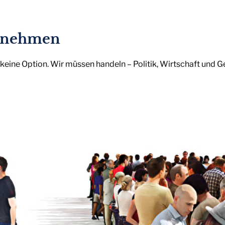
ernehmen
tät keine Option. Wir müssen handeln – Politik, Wirtschaft und