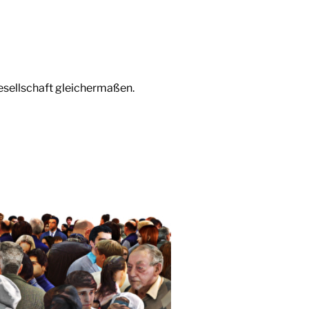
 Gesellschaft gleichermaßen.