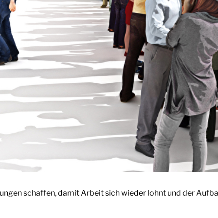
zungen schaffen, damit Arbeit sich wieder lohnt und der Auf