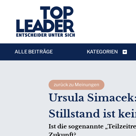
ALLE BEITRÄGE
KATEGORIEN
zurück zu Meinungen
Ursula Simacek
Stillstand ist k
Ist die sogenannte „Teilzeitr
Zukunft?