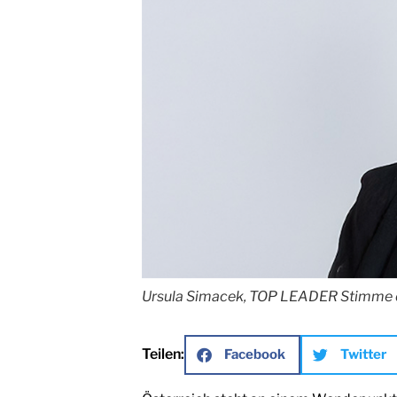
Ursula Simacek, TOP LEADER Stimme 
Teilen:
Facebook
Twitter