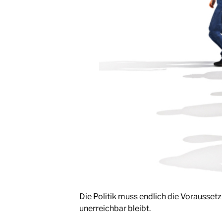
Die Politik muss endlich die Vorausset
unerreichbar bleibt.