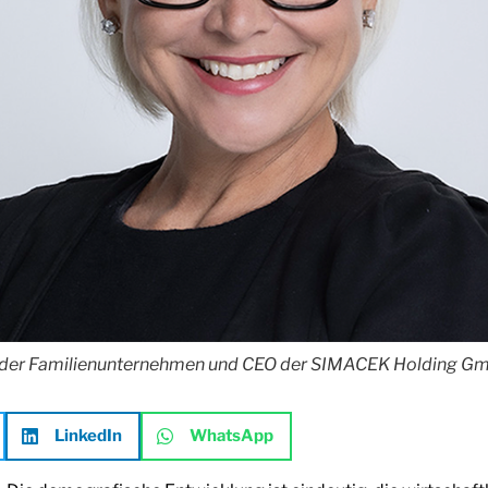
der Familienunternehmen und CEO der SIMACEK Holding G
LinkedIn
WhatsApp