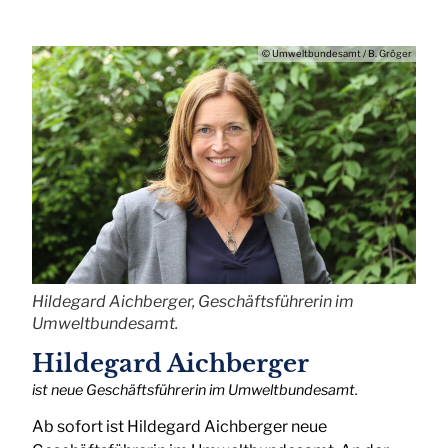
© Umweltbundesamt / B. Gröger
Hildegard Aichberger, Geschäftsführerin im
Umweltbundesamt.
Hildegard Aichberger
ist neue Geschäftsführerin im Umweltbundesamt.
Ab sofort ist Hildegard Aichberger neue