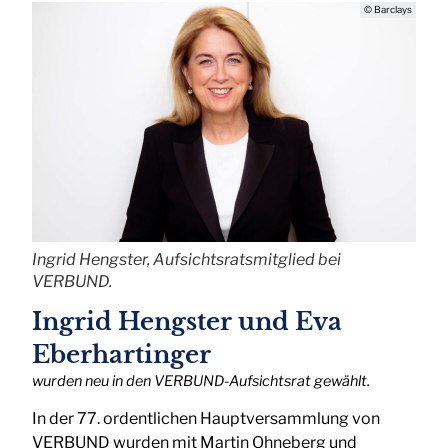
© Barclays
Ingrid Hengster, Aufsichtsratsmitglied bei
VERBUND.
Ingrid Hengster und Eva
Eberhartinger
wurden neu in den VERBUND-Aufsichtsrat gewählt.
In der 77. ordentlichen Hauptversammlung von
VERBUND wurden mit Martin Ohneberg und