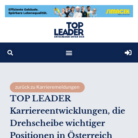
zurück zu Karrieremeldungen
TOP LEADER
Karriereentwicklungen, die
Drehscheibe wichtiger
Positionen in Österreich