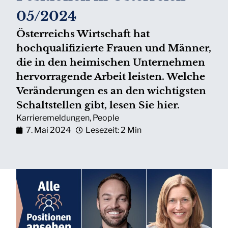
05/2024
Österreichs Wirtschaft hat
hochqualifizierte Frauen und Männer,
die in den heimischen Unternehmen
hervorragende Arbeit leisten. Welche
Veränderungen es an den wichtigsten
Schaltstellen gibt, lesen Sie hier.
Karrieremeldungen
,
People
7. Mai 2024
Lesezeit: 2 Min