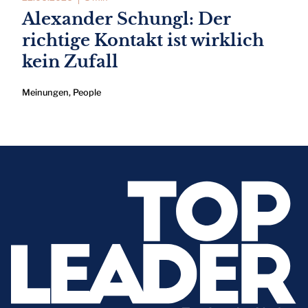
Alexander Schungl: Der
richtige Kontakt ist wirklich
kein Zufall
Meinungen
,
People