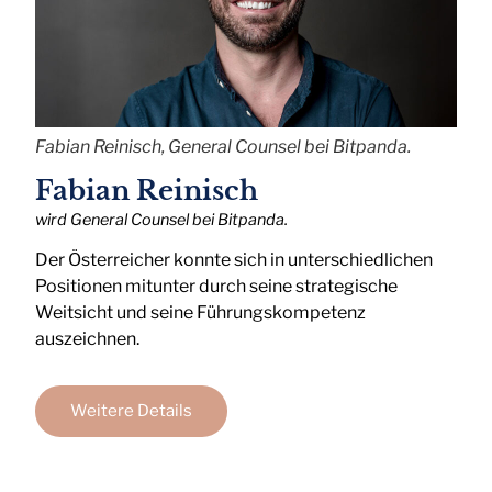
Fabian Reinisch, General Counsel bei Bitpanda.
Fabian Reinisch
wird General Counsel bei Bitpanda.
Der Österreicher konnte sich in unterschiedlichen
Positionen mitunter durch seine strategische
Weitsicht und seine Führungskompetenz
auszeichnen.
Weitere Details