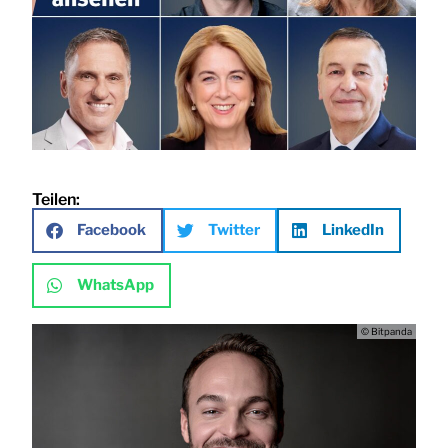
Teilen:
Facebook
Twitter
LinkedIn
WhatsApp
© Bitpanda