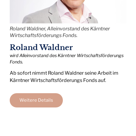
Roland Waldner, Alleinvorstand des Kärntner
Wirtschaftsförderungs Fonds.
Roland Waldner
wird Alleinvorstand des Kärntner Wirtschaftsförderungs
Fonds.
Ab sofort nimmt Roland Waldner seine Arbeit im
Kärntner Wirtschaftsförderungs Fonds auf.
Weitere Details