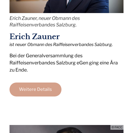
Erich Zauner, neuer Obmann des
Raiffeisenverbandes Salzburg.
Erich Zauner
ist neuer Obmann des Raiffeisenverbandes Salzburg.
Bei der Generalversammlung des
Raiffeisenverbandes Salzburg eGen ging eine Ära
zu Ende.
Weitere Details
© FACC