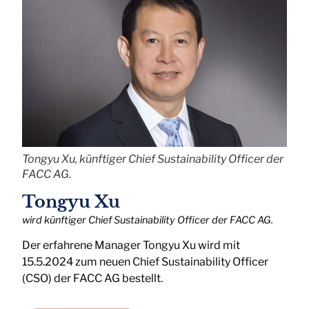
Tongyu Xu, künftiger Chief Sustainability Officer der
FACC AG.
Tongyu Xu
wird künftiger Chief Sustainability Officer der FACC AG.
Der erfahrene Manager Tongyu Xu wird mit
15.5.2024 zum neuen Chief Sustainability Officer
(CSO) der FACC AG bestellt.