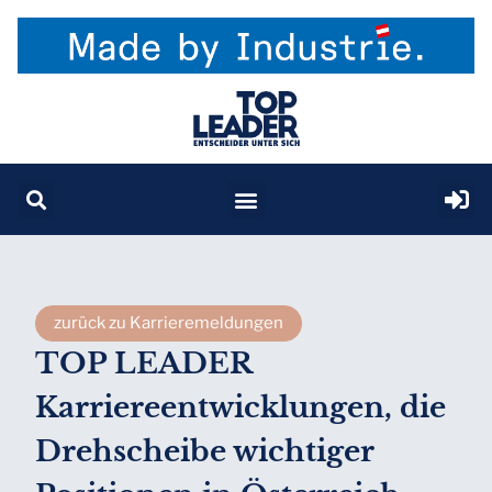
zurück zu Karrieremeldungen
TOP LEADER
Karriereentwicklungen, die
Drehscheibe wichtiger