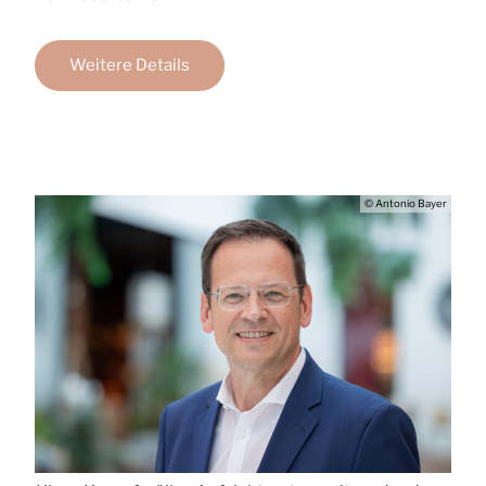
Weitere Details
© Antonio Bayer