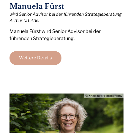
Manuela Fürst
wird Senior Advisor bei der führenden Strategieberatung
Arthur D. Little.
Manuela Fürst wird Senior Advisor bei der
führenden Strategieberatung.
Weitere Details
© Kneidinger Photography