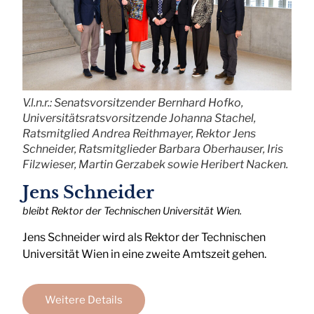
V.l.n.r.: Senatsvorsitzender Bernhard Hofko,
Universitätsratsvorsitzende Johanna Stachel,
Ratsmitglied Andrea Reithmayer, Rektor Jens
Schneider, Ratsmitglieder Barbara Oberhauser, Iris
Filzwieser, Martin Gerzabek sowie Heribert Nacken.
Jens Schneider
bleibt Rektor der Technischen Universität Wien.
Jens Schneider wird als Rektor der Technischen
Universität Wien in eine zweite Amtszeit gehen.
Weitere Details