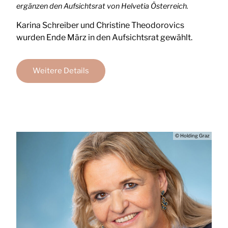
ergänzen den Aufsichtsrat von Helvetia Österreich.
Karina Schreiber und Christine Theodorovics
wurden Ende März in den Aufsichtsrat gewählt.
Weitere Details
© Holding Graz