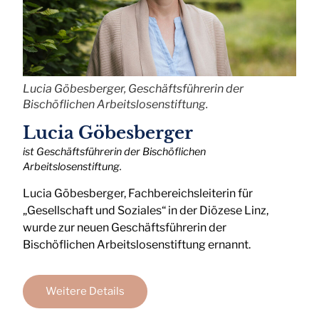
Lucia Göbesberger, Geschäftsführerin der
Bischöflichen Arbeitslosenstiftung.
Lucia Göbesberger
ist Geschäftsführerin der Bischöflichen
Arbeitslosenstiftung.
Lucia Göbesberger, Fachbereichsleiterin für
„Gesellschaft und Soziales“ in der Diözese Linz,
wurde zur neuen Geschäftsführerin der
Bischöflichen Arbeitslosenstiftung ernannt.
Weitere Details