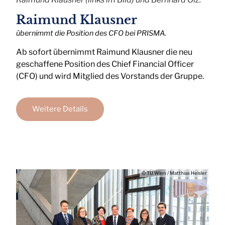
Raimund Klausner
übernimmt die Position des CFO bei PRISMA.
Ab sofort übernimmt Raimund Klausner die neu
geschaffene Position des Chief Financial Officer
(CFO) und wird Mitglied des Vorstands der Gruppe.
Weitere Details
© TU Wien / Matthias Heisler