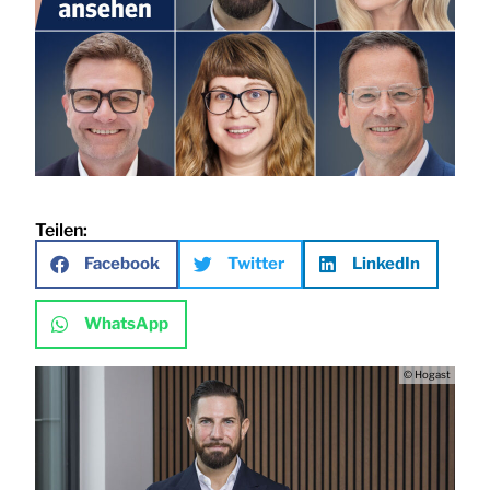
Teilen:
Facebook
Twitter
LinkedIn
WhatsApp
© Hogast