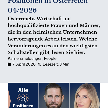
Positionen in Österreich
04/2026
Österreichs Wirtschaft hat
hochqualifizierte Frauen und Männer,
die in den heimischen Unternehmen
hervorragende Arbeit leisten. Welche
Veränderungen es an den wichtigsten
Schaltstellen gibt, lesen Sie hier.
Karrieremeldungen
,
People
7. April 2026
Lesezeit: 3 Min