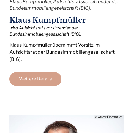
Klaus Kumpfmüller, Aufsichtsratsvorsitzender der
Bundesimmobiliengesellschaft (BIG).
Klaus Kumpfmüller
wird Aufsichtsratsvorsitzender der
Bundesimmobiliengesellschaft (BIG).
Klaus Kumpfmüller übernimmt Vorsitz im
Aufsichtsrat der Bundesimmobiliengesellschaft
(BIG).
Weitere Details
© Arrow Electronics