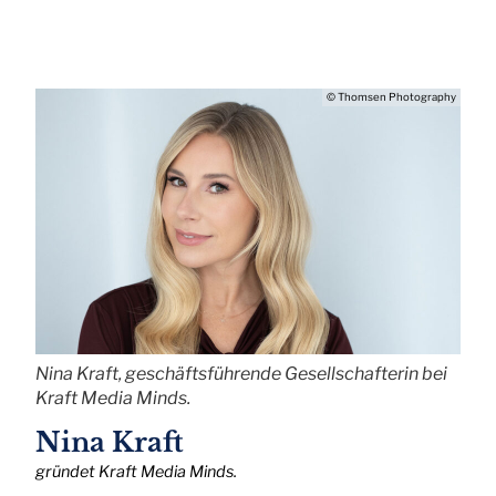
© Thomsen Photography
Nina Kraft, geschäftsführende Gesellschafterin bei
Kraft Media Minds.
Nina Kraft
gründet Kraft Media Minds.