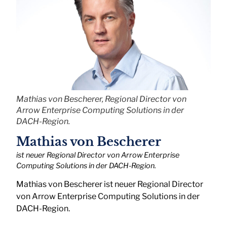
Mathias von Bescherer, Regional Director von
Arrow Enterprise Computing Solutions in der
DACH-Region.
Mathias von Bescherer
ist neuer Regional Director von Arrow Enterprise
Computing Solutions in der DACH-Region.
Mathias von Bescherer ist neuer Regional Director
von Arrow Enterprise Computing Solutions in der
DACH-Region.