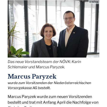
© NÖVK
Das neue Vorstandsteam der NÖVK: Karin
Schlemaier und Marcus Paryzek.
Marcus Paryzek
wurde zum Vorsitzenden der Niederösterreichischen
Vorsorgekasse AG bestellt.
Marcus Paryzek wurde zum neuen Vorsitzenden
bestellt und trat mit Anfang April die Nachfolge von