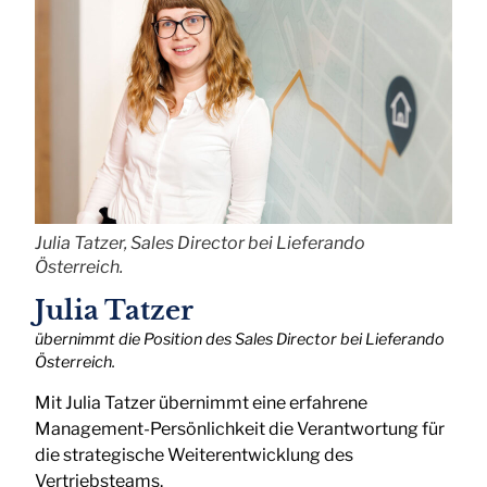
Julia Tatzer, Sales Director bei Lieferando
Österreich.
Julia Tatzer
übernimmt die Position des Sales Director bei Lieferando
Österreich.
Mit Julia Tatzer übernimmt eine erfahrene
Management-Persönlichkeit die Verantwortung für
die strategische Weiterentwicklung des
Vertriebsteams.