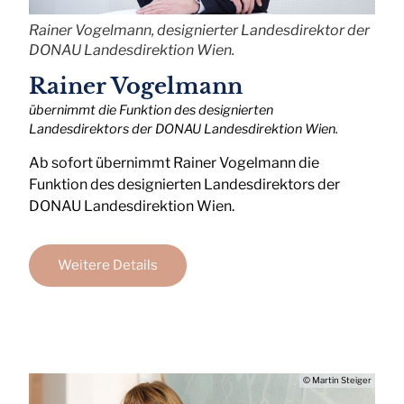
Rainer Vogelmann, designierter Landesdirektor der
DONAU Landesdirektion Wien.
Rainer Vogelmann
übernimmt die Funktion des designierten
Landesdirektors der DONAU Landesdirektion Wien.
Ab sofort übernimmt Rainer Vogelmann die
Funktion des designierten Landesdirektors der
DONAU Landesdirektion Wien.
Weitere Details
© Martin Steiger