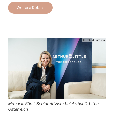
Weitere Details
© Robert Puteanu
Manuela Fürst, Senior Advisor bei Arthur D. Little
Österreich.