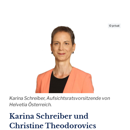
© privat
Karina Schreiber, Aufsichtsratsvorsitzende von
Helvetia Österreich.
Karina Schreiber und
Christine Theodorovics