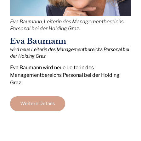
Eva Baumann, Leiterin des Managementbereichs
Personal bei der Holding Graz.
Eva Baumann
wird neue Leiterin des Managementbereichs Personal bei
der Holding Graz.
Eva Baumann wird neue Leiterin des
Managementbereichs Personal bei der Holding
Graz.
Weitere Details