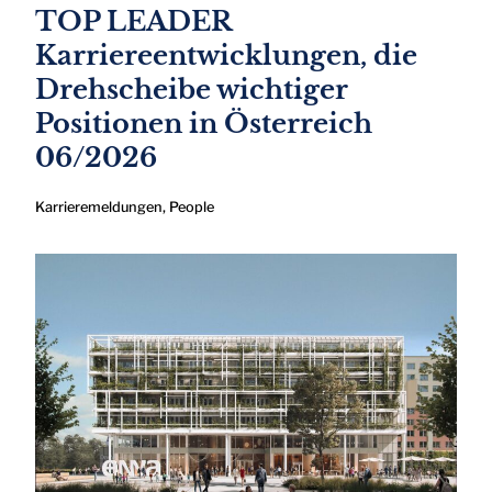
TOP LEADER
Karriereentwicklungen, die
Drehscheibe wichtiger
Positionen in Österreich
06/2026
Karrieremeldungen
,
People