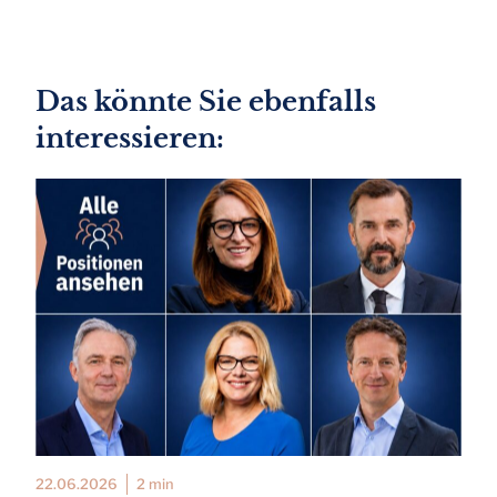
Das könnte Sie ebenfalls
interessieren:
22.06.2026
2 min