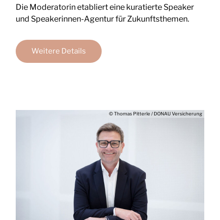
Die Moderatorin etabliert eine kuratierte Speaker
und Speakerinnen-Agentur für Zukunftsthemen.
Weitere Details
© Thomas Pitterle / DONAU Versicherung