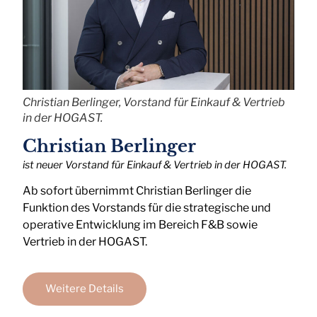
Christian Berlinger, Vorstand für Einkauf & Vertrieb
in der HOGAST.
Christian Berlinger
ist neuer Vorstand für Einkauf & Vertrieb in der HOGAST.
Ab sofort übernimmt Christian Berlinger die
Funktion des Vorstands für die strategische und
operative Entwicklung im Bereich F&B sowie
Vertrieb in der HOGAST.
Weitere Details