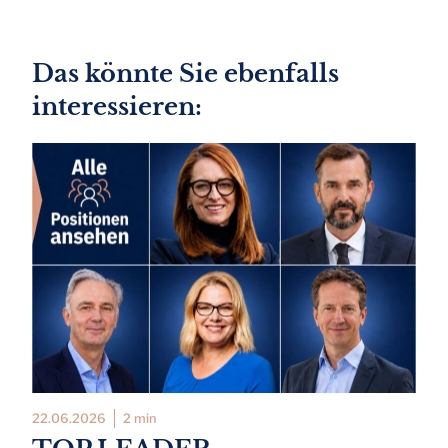
Das könnte Sie ebenfalls
interessieren:
22.06.2026
2 min