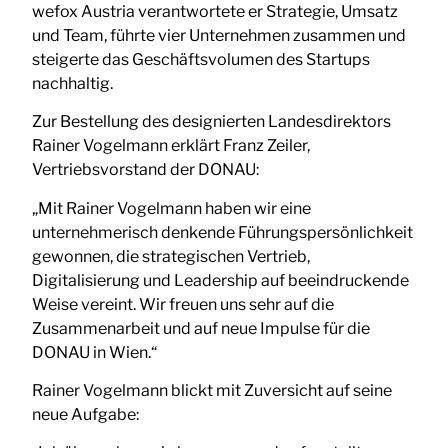
wefox Austria verantwortete er Strategie, Umsatz
und Team, führte vier Unternehmen zusammen und
steigerte das Geschäftsvolumen des Startups
nachhaltig.
Zur Bestellung des designierten Landesdirektors
Rainer Vogelmann erklärt Franz Zeiler,
Vertriebsvorstand der DONAU:
„Mit Rainer Vogelmann haben wir eine
unternehmerisch denkende Führungspersönlichkeit
gewonnen, die strategischen Vertrieb,
Digitalisierung und Leadership auf beeindruckende
Weise vereint. Wir freuen uns sehr auf die
Zusammenarbeit und auf neue Impulse für die
DONAU in Wien.“
Rainer Vogelmann blickt mit Zuversicht auf seine
neue Aufgabe: