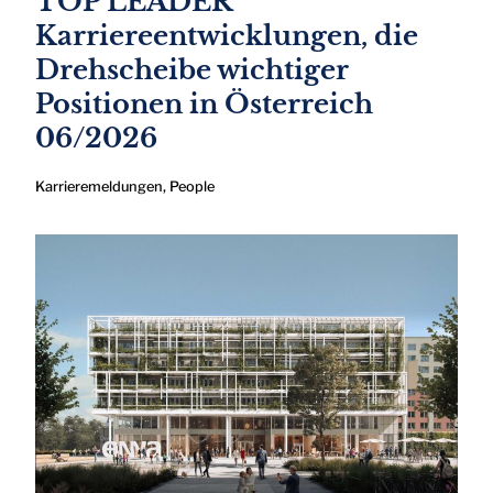
TOP LEADER
Karriereentwicklungen, die
Drehscheibe wichtiger
Positionen in Österreich
06/2026
Karrieremeldungen
,
People