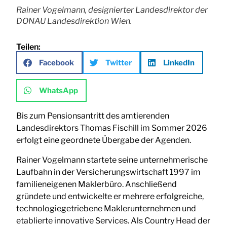
Rainer Vogelmann, designierter Landesdirektor der
DONAU Landesdirektion Wien.
Teilen:
Facebook
Twitter
LinkedIn
WhatsApp
Bis zum Pensionsantritt des amtierenden
Landesdirektors Thomas Fischill im Sommer 2026
erfolgt eine geordnete Übergabe der Agenden.
Rainer Vogelmann startete seine unternehmerische
Laufbahn in der Versicherungswirtschaft 1997 im
familieneigenen Maklerbüro. Anschließend
gründete und entwickelte er mehrere erfolgreiche,
technologiegetriebene Maklerunternehmen und
etablierte innovative Services. Als Country Head der