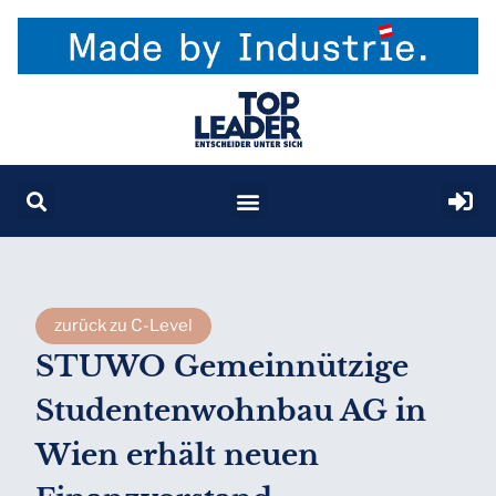
zurück zu C-Level
STUWO Gemeinnützige
Studentenwohnbau AG in
Wien erhält neuen