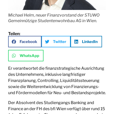
Michael Helm, neuer Finanzvorstand der STUWO
Gemeinnützige Studentenwohnbau AG in Wien.
Teilen:
Facebook
Twitter
LinkedIn
WhatsApp
Er verantwortet die finanzstrategische Ausrichtung
des Unternehmens, inklusive langfristiger
Finanzplanung, Controlling, Liquiditätssteuerung
sowie die Weiterentwicklung von Finanzierungs-
und Fördermodellen für Neu- und Bestandsprojekte.
Der Absolvent des Studiengangs Banking and
Finance an der FH des bfi Wien verfügt über rund 15