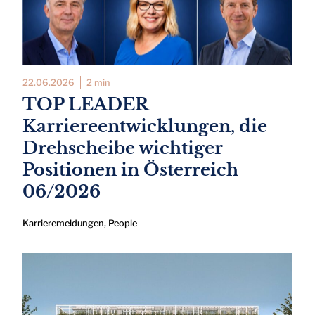
22.06.2026
2 min
TOP LEADER
Karriereentwicklungen, die
Drehscheibe wichtiger
Positionen in Österreich
06/2026
Karrieremeldungen
,
People