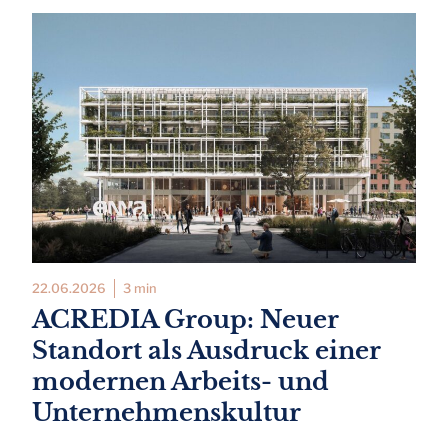
22.06.2026
3 min
ACREDIA Group: Neuer
Standort als Ausdruck einer
modernen Arbeits- und
Unternehmenskultur