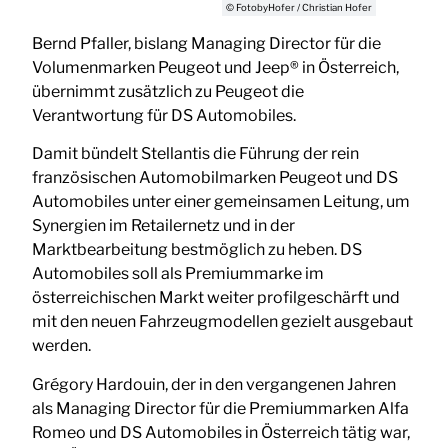
© FotobyHofer / Christian Hofer
Bernd Pfaller, bislang Managing Director für die
Volumenmarken Peugeot und Jeep® in Österreich,
übernimmt zusätzlich zu Peugeot die
Verantwortung für DS Automobiles.
Damit bündelt Stellantis die Führung der rein
französischen Automobilmarken Peugeot und DS
Automobiles unter einer gemeinsamen Leitung, um
Synergien im Retailernetz und in der
Marktbearbeitung bestmöglich zu heben. DS
Automobiles soll als Premiummarke im
österreichischen Markt weiter profilgeschärft und
mit den neuen Fahrzeugmodellen gezielt ausgebaut
werden.
Grégory Hardouin, der in den vergangenen Jahren
als Managing Director für die Premiummarken Alfa
Romeo und DS Automobiles in Österreich tätig war,