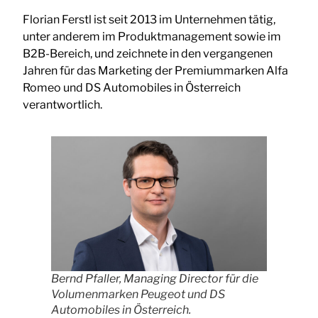
Florian Ferstl ist seit 2013 im Unternehmen tätig,
unter anderem im Produktmanagement sowie im
B2B-Bereich, und zeichnete in den vergangenen
Jahren für das Marketing der Premiummarken Alfa
Romeo und DS Automobiles in Österreich
verantwortlich.
Bernd Pfaller, Managing Director für die
Volumenmarken Peugeot und DS
Automobiles in Österreich.