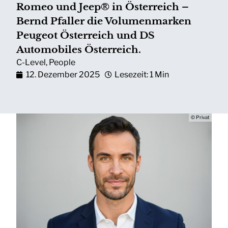
Romeo und Jeep® in Österreich –
Bernd Pfaller die Volumenmarken
Peugeot Österreich und DS
Automobiles Österreich.
C-Level
,
People
12. Dezember 2025
Lesezeit: 1 Min
© Privat