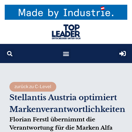
zurück zu C-Level
Stellantis Austria optimiert
Markenverantwortlichkeiten
Florian Ferstl übernimmt die
Verantwortung für die Marken Alfa