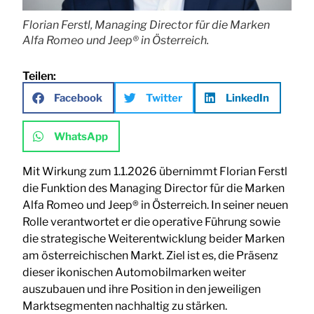
Florian Ferstl, Managing Director für die Marken
Alfa Romeo und Jeep® in Österreich.
Teilen:
Facebook
Twitter
LinkedIn
WhatsApp
Mit Wirkung zum 1.1.2026 übernimmt Florian Ferstl
die Funktion des Managing Director für die Marken
Alfa Romeo und Jeep® in Österreich. In seiner neuen
Rolle verantwortet er die operative Führung sowie
die strategische Weiterentwicklung beider Marken
am österreichischen Markt. Ziel ist es, die Präsenz
dieser ikonischen Automobilmarken weiter
auszubauen und ihre Position in den jeweiligen
Marktsegmenten nachhaltig zu stärken.