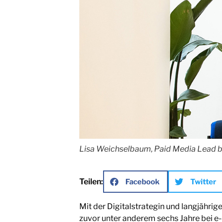
Lisa Weichselbaum, Paid Media Lead b
Teilen:
Facebook
Twitter
Mit der Digitalstrategin und langjähri
zuvor unter anderem sechs Jahre bei e-