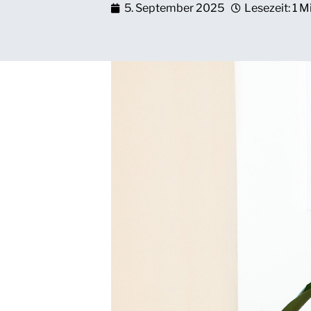
5. September 2025
Lesezeit: 1 M