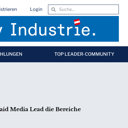
strieren
Login
EHLUNGEN
TOP LEADER-COMMUNITY
Paid Media Lead die Bereiche