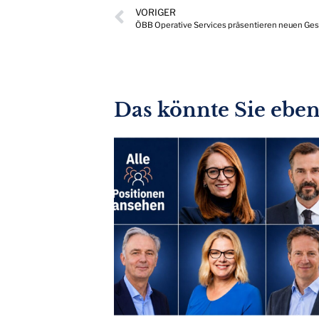
VORIGER
ÖBB Operative Services präsentieren neuen Ges
Das könnte Sie ebenf