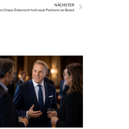
NÄCHSTER
on Chase Österreich holt neue Partnerin an Board