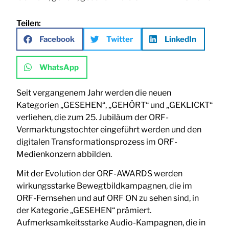
Teilen:
Facebook
Twitter
LinkedIn
WhatsApp
Seit vergangenem Jahr werden die neuen
Kategorien „GESEHEN“, „GEHÖRT“ und „GEKLICKT“
verliehen, die zum 25. Jubiläum der ORF-
Vermarktungstochter eingeführt werden und den
digitalen Transformationsprozess im ORF-
Medienkonzern abbilden.
Mit der Evolution der ORF-AWARDS werden
wirkungsstarke Bewegtbildkampagnen, die im
ORF-Fernsehen und auf ORF ON zu sehen sind, in
der Kategorie „GESEHEN“ prämiert.
Aufmerksamkeitsstarke Audio-Kampagnen, die in