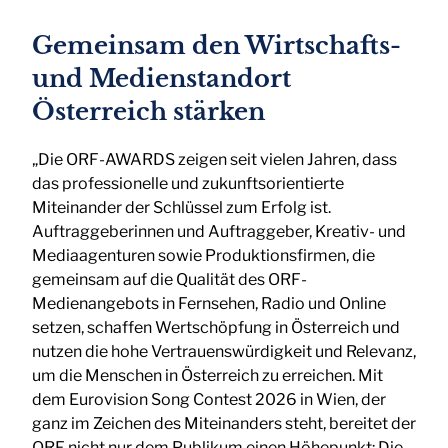
Gemeinsam den Wirtschafts-
und Medienstandort
Österreich stärken
„Die ORF-AWARDS zeigen seit vielen Jahren, dass
das professionelle und zukunftsorientierte
Miteinander der Schlüssel zum Erfolg ist.
Auftraggeberinnen und Auftraggeber, Kreativ- und
Mediaagenturen sowie Produktionsfirmen, die
gemeinsam auf die Qualität des ORF-
Medienangebots in Fernsehen, Radio und Online
setzen, schaffen Wertschöpfung in Österreich und
nutzen die hohe Vertrauenswürdigkeit und Relevanz,
um die Menschen in Österreich zu erreichen. Mit
dem Eurovision Song Contest 2026 in Wien, der
ganz im Zeichen des Miteinanders steht, bereitet der
ORF nicht nur dem Publikum einen Höhepunkt: Die