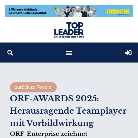
zurück zu People
ORF-AWARDS 2025:
Herausragende Teamplayer
mit Vorbildwirkung
ORF-Enterprise zeichnet