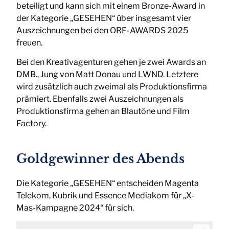
beteiligt und kann sich mit einem Bronze-Award in
der Kategorie „GESEHEN“ über insgesamt vier
Auszeichnungen bei den ORF-AWARDS 2025
freuen.
Bei den Kreativagenturen gehen je zwei Awards an
DMB., Jung von Matt Donau und LWND. Letztere
wird zusätzlich auch zweimal als Produktionsfirma
prämiert. Ebenfalls zwei Auszeichnungen als
Produktionsfirma gehen an Blautöne und Film
Factory.
Goldgewinner des Abends
Die Kategorie „GESEHEN“ entscheiden Magenta
Telekom, Kubrik und Essence Mediakom für „X-
Mas-Kampagne 2024“ für sich.