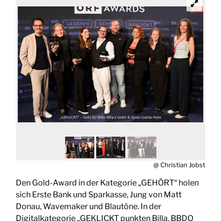
@ Christian Jobst
Den Gold-Award in der Kategorie „GEHÖRT“ holen
sich Erste Bank und Sparkasse, Jung von Matt
Donau, Wavemaker und Blautöne. In der
Digitalkategorie „GEKLICKT punkten Billa, BBDO