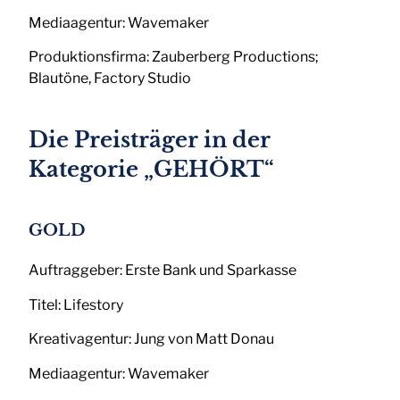
Mediaagentur: Wavemaker
Produktionsfirma: Zauberberg Productions;
Blautöne, Factory Studio
Die Preisträger in der
Kategorie „GEHÖRT“
GOLD
Auftraggeber: Erste Bank und Sparkasse
Titel: Lifestory
Kreativagentur: Jung von Matt Donau
Mediaagentur: Wavemaker