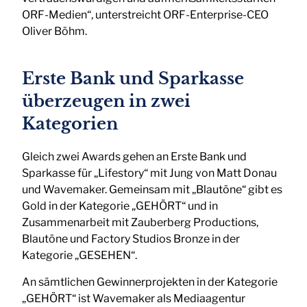
ORF-Medien“, unterstreicht ORF-Enterprise-CEO
Oliver Böhm.
Erste Bank und Sparkasse
überzeugen in zwei
Kategorien
Gleich zwei Awards gehen an Erste Bank und
Sparkasse für „Lifestory“ mit Jung von Matt Donau
und Wavemaker. Gemeinsam mit „Blautöne“ gibt es
Gold in der Kategorie „GEHÖRT“ und in
Zusammenarbeit mit Zauberberg Productions,
Blautöne und Factory Studios Bronze in der
Kategorie „GESEHEN“.
An sämtlichen Gewinnerprojekten in der Kategorie
„GEHÖRT“ ist Wavemaker als Mediaagentur