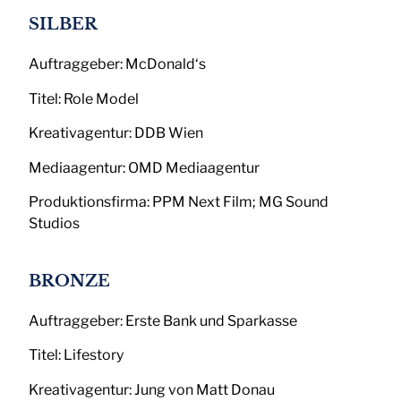
SILBER
Auftraggeber: McDonald‘s
Titel: Role Model
Kreativagentur: DDB Wien
Mediaagentur: OMD Mediaagentur
Produktionsfirma: PPM Next Film; MG Sound
Studios
BRONZE
Auftraggeber: Erste Bank und Sparkasse
Titel: Lifestory
Kreativagentur: Jung von Matt Donau