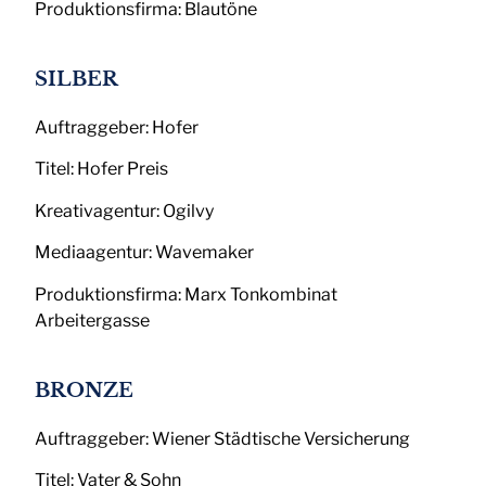
Produktionsfirma: Blautöne
SILBER
Auftraggeber: Hofer
Titel: Hofer Preis
Kreativagentur: Ogilvy
Mediaagentur: Wavemaker
Produktionsfirma: Marx Tonkombinat
Arbeitergasse
BRONZE
Auftraggeber: Wiener Städtische Versicherung
Titel: Vater & Sohn