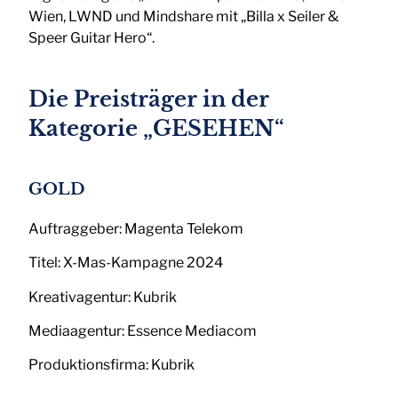
Wien, LWND und Mindshare mit „Billa x Seiler &
Speer Guitar Hero“.
Die Preisträger in der
Kategorie „GESEHEN“
GOLD
Auftraggeber: Magenta Telekom
Titel: X-Mas-Kampagne 2024
Kreativagentur: Kubrik
Mediaagentur: Essence Mediacom
Produktionsfirma: Kubrik