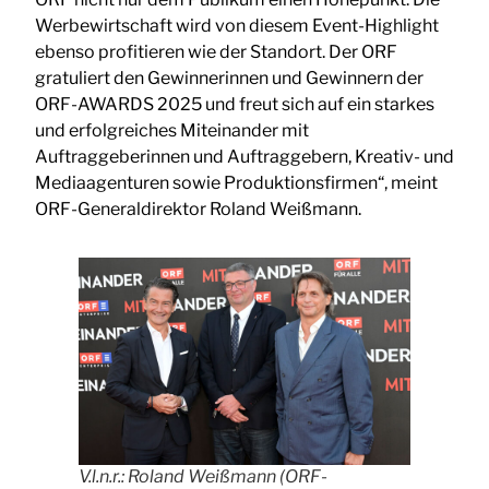
Werbewirtschaft wird von diesem Event-Highlight
ebenso profitieren wie der Standort. Der ORF
gratuliert den Gewinnerinnen und Gewinnern der
ORF-AWARDS 2025 und freut sich auf ein starkes
und erfolgreiches Miteinander mit
Auftraggeberinnen und Auftraggebern, Kreativ- und
Mediaagenturen sowie Produktionsfirmen“, meint
ORF-Generaldirektor Roland Weißmann.
V.l.n.r.: Roland Weißmann (ORF-