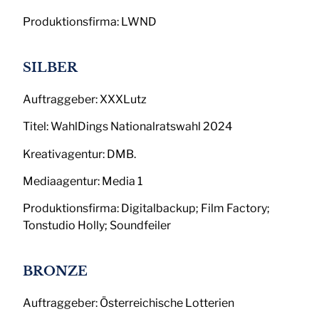
Produktionsfirma: LWND
SILBER
Auftraggeber: XXXLutz
Titel: WahlDings Nationalratswahl 2024
Kreativagentur: DMB.
Mediaagentur: Media 1
Produktionsfirma: Digitalbackup; Film Factory;
Tonstudio Holly; Soundfeiler
BRONZE
Auftraggeber: Österreichische Lotterien