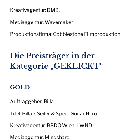
Kreativagentur: DMB.
Mediaagentur: Wavemaker
Produktionsfirma: Cobblestone Filmproduktion
Die Preisträger in der
Kategorie „GEKLICKT“
GOLD
Auftraggeber: Billa
Titel: Billa x Seiler & Speer Guitar Hero
Kreativagentur: BBDO Wien; LWND
Mediaagentur: Mindshare