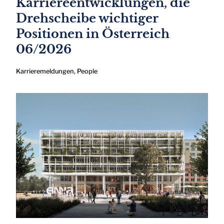
Karriereentwicklungen, die
Drehscheibe wichtiger
Positionen in Österreich
06/2026
Karrieremeldungen
,
People