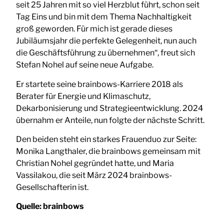
seit 25 Jahren mit so viel Herzblut führt, schon seit
Tag Eins und bin mit dem Thema Nachhaltigkeit
groß geworden. Für mich ist gerade dieses
Jubiläumsjahr die perfekte Gelegenheit, nun auch
die Geschäftsführung zu übernehmen“, freut sich
Stefan Nohel auf seine neue Aufgabe.
Er startete seine brainbows-Karriere 2018 als
Berater für Energie und Klimaschutz,
Dekarbonisierung und Strategieentwicklung. 2024
übernahm er Anteile, nun folgte der nächste Schritt.
Den beiden steht ein starkes Frauenduo zur Seite:
Monika Langthaler, die brainbows gemeinsam mit
Christian Nohel gegründet hatte, und Maria
Vassilakou, die seit März 2024 brainbows-
Gesellschafterin ist.
Quelle:
brainbows