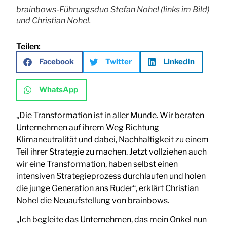
brainbows-Führungsduo Stefan Nohel (links im Bild)
und Christian Nohel.
Teilen:
Facebook
Twitter
LinkedIn
WhatsApp
„Die Transformation ist in aller Munde. Wir beraten
Unternehmen auf ihrem Weg Richtung
Klimaneutralität und dabei, Nachhaltigkeit zu einem
Teil ihrer Strategie zu machen. Jetzt vollziehen auch
wir eine Transformation, haben selbst einen
intensiven Strategieprozess durchlaufen und holen
die junge Generation ans Ruder“, erklärt Christian
Nohel die Neuaufstellung von brainbows.
„Ich begleite das Unternehmen, das mein Onkel nun