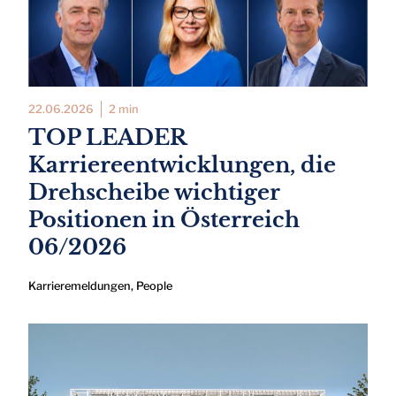
22.06.2026
2 min
TOP LEADER
Karriereentwicklungen, die
Drehscheibe wichtiger
Positionen in Österreich
06/2026
Karrieremeldungen
,
People