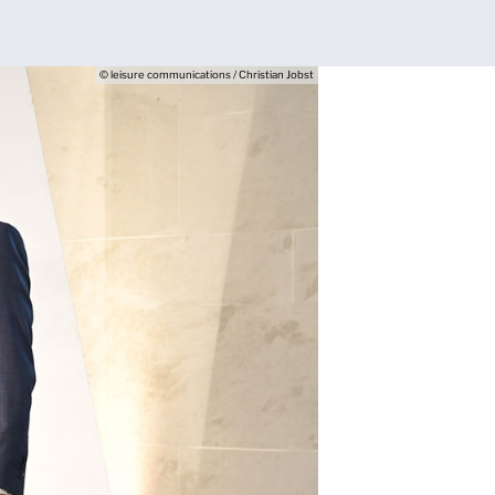
© leisure communications / Christian Jobst