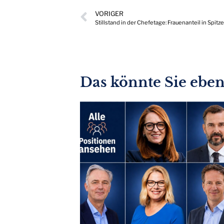
VORIGER
Stillstand in der Chefetage: Frauenanteil in Spit
Das könnte Sie ebenf