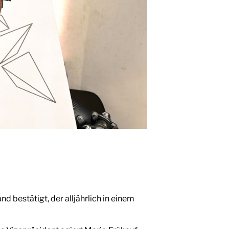
 bestätigt, der alljährlich in einem