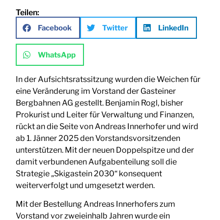
Teilen:
Facebook
Twitter
LinkedIn
WhatsApp
In der Aufsichtsratssitzung wurden die Weichen für
eine Veränderung im Vorstand der Gasteiner
Bergbahnen AG gestellt. Benjamin Rogl, bisher
Prokurist und Leiter für Verwaltung und Finanzen,
rückt an die Seite von Andreas Innerhofer und wird
ab 1. Jänner 2025 den Vorstandsvorsitzenden
unterstützen. Mit der neuen Doppelspitze und der
damit verbundenen Aufgabenteilung soll die
Strategie „Skigastein 2030“ konsequent
weiterverfolgt und umgesetzt werden.
Mit der Bestellung Andreas Innerhofers zum
Vorstand vor zweieinhalb Jahren wurde ein