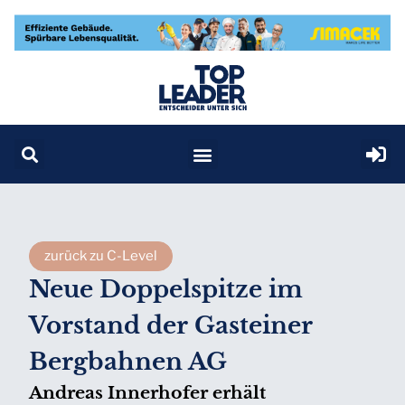
zurück zu C-Level
Neue Doppelspitze im
Vorstand der Gasteiner
Bergbahnen AG
Andreas Innerhofer erhält