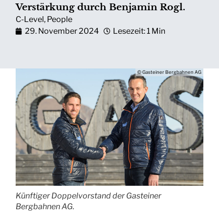
Verstärkung durch Benjamin Rogl.
C-Level
,
People
29. November 2024
Lesezeit: 1 Min
© Gasteiner Bergbahnen AG
Künftiger Doppelvorstand der Gasteiner
Bergbahnen AG.