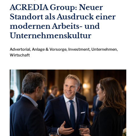
ACREDIA Group: Neuer
Standort als Ausdruck einer
modernen Arbeits- und
Unternehmenskultur
Advertorial
,
Anlage & Vorsorge
,
Investment
,
Unternehmen
,
Wirtschaft