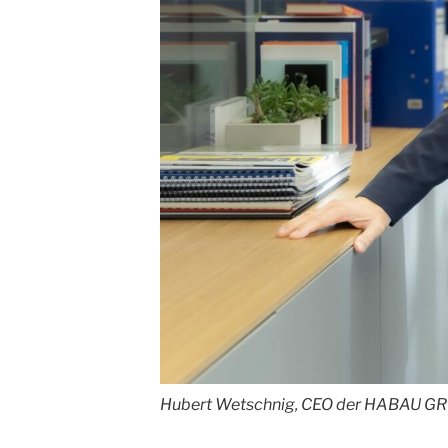
Hubert Wetschnig, CEO der HABAU G