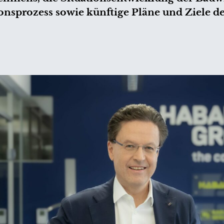
ionsprozess sowie künftige Pläne und Ziele