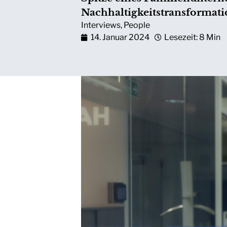
Nachhaltigkeitstransformat
Interviews
,
People
14. Januar 2024
Lesezeit: 8 Min