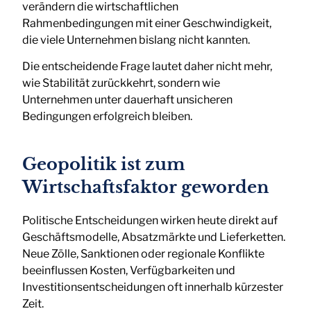
verändern die wirtschaftlichen
Rahmenbedingungen mit einer Geschwindigkeit,
die viele Unternehmen bislang nicht kannten.
Die entscheidende Frage lautet daher nicht mehr,
wie Stabilität zurückkehrt, sondern wie
Unternehmen unter dauerhaft unsicheren
Bedingungen erfolgreich bleiben.
Geopolitik ist zum
Wirtschaftsfaktor geworden
Politische Entscheidungen wirken heute direkt auf
Geschäftsmodelle, Absatzmärkte und Lieferketten.
Neue Zölle, Sanktionen oder regionale Konflikte
beeinflussen Kosten, Verfügbarkeiten und
Investitionsentscheidungen oft innerhalb kürzester
Zeit.