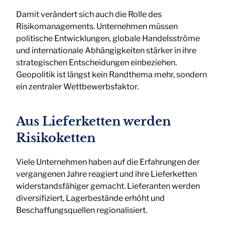
Damit verändert sich auch die Rolle des
Risikomanagements. Unternehmen müssen
politische Entwicklungen, globale Handelsströme
und internationale Abhängigkeiten stärker in ihre
strategischen Entscheidungen einbeziehen.
Geopolitik ist längst kein Randthema mehr, sondern
ein zentraler Wettbewerbsfaktor.
Aus Lieferketten werden
Risikoketten
Viele Unternehmen haben auf die Erfahrungen der
vergangenen Jahre reagiert und ihre Lieferketten
widerstandsfähiger gemacht. Lieferanten werden
diversifiziert, Lagerbestände erhöht und
Beschaffungsquellen regionalisiert.