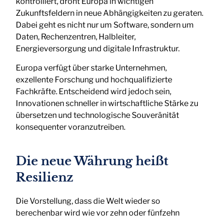
kontrolliert, droht Europa in wichtigen
Zukunftsfeldern in neue Abhängigkeiten zu geraten.
Dabei geht es nicht nur um Software, sondern um
Daten, Rechenzentren, Halbleiter,
Energieversorgung und digitale Infrastruktur.
Europa verfügt über starke Unternehmen,
exzellente Forschung und hochqualifizierte
Fachkräfte. Entscheidend wird jedoch sein,
Innovationen schneller in wirtschaftliche Stärke zu
übersetzen und technologische Souveränität
konsequenter voranzutreiben.
Die neue Währung heißt
Resilienz
Die Vorstellung, dass die Welt wieder so
berechenbar wird wie vor zehn oder fünfzehn