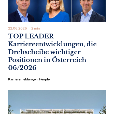
22.06.2026
2 min
TOP LEADER
Karriereentwicklungen, die
Drehscheibe wichtiger
Positionen in Österreich
06/2026
Karrieremeldungen
,
People