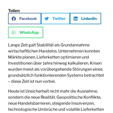
Teilen:
Facebook
Twitter
LinkedIn
WhatsApp
Lange Zeit galt Stabilität als Grundannahme
wirtschaftlichen Handelns. Unternehmen konnten
Märkte planen, Lieferketten optimieren und
Investitionen über Jahre hinweg kalkulieren. Krisen
wurden meist als vorübergehende Störungen eines
grundsätzlich funktionierenden Systems betrachtet
– diese Zeit ist nun vorbei.
Heute ist Unsicherheit nicht mehr die Ausnahme,
sondern die neue Realität. Geopolitische Konflikte,
neue Handelsbarrieren, steigende Insolvenzen,
technologische Umbrüche und volatile Lieferketten