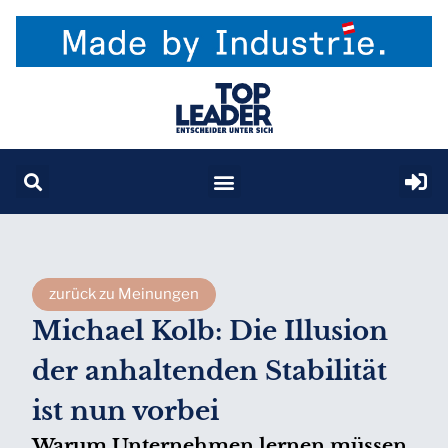
zurück zu Meinungen
Michael Kolb: Die Illusion
der anhaltenden Stabilität
ist nun vorbei
Warum Unternehmen lernen müssen,