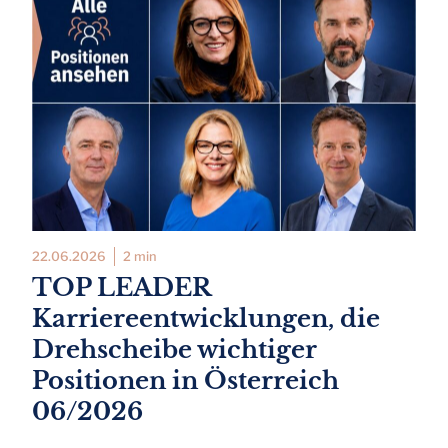
22.06.2026
2 min
TOP LEADER
Karriereentwicklungen, die
Drehscheibe wichtiger
Positionen in Österreich
06/2026