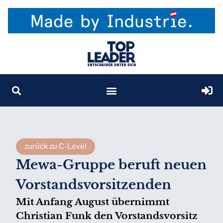
zurück zu C-Level
Mewa-Gruppe beruft neuen
Vorstandsvorsitzenden
Mit Anfang August übernimmt
Christian Funk den Vorstandsvorsitz