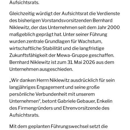
Aufsichtsrats.
Gleichzeitig würdigt der Aufsichtsrat die Verdienste
des bisherigen Vorstandsvorsitzenden Bernhard
Niklewitz, der das Unternehmen seit dem Jahr 2000
maßgeblich geprägt hat. Unter seiner Führung
wurden zentrale Grundlagen für Wachstum,
wirtschaftliche Stabilität und die langfristige
Zukunftsfähigkeit der Mewa-Gruppe geschaffen.
Bernhard Niklewitz ist zum 31. Mai 2026 aus dem
Unternehmen ausgeschieden.
„Wir danken Herrn Niklewitz ausdrücklich für sein
langjähriges Engagement und seine große
persönliche Verbundenheit mit unserem
Unternehmen“, betont Gabriele Gebauer, Enkelin
des Firmengründers und Ehrenvorsitzende des
Aufsichtsrats.
Mit dem geplanten Führungswechsel setzt die