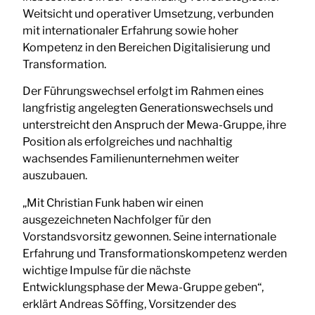
Weitsicht und operativer Umsetzung, verbunden
mit internationaler Erfahrung sowie hoher
Kompetenz in den Bereichen Digitalisierung und
Transformation.
Der Führungswechsel erfolgt im Rahmen eines
langfristig angelegten Generationswechsels und
unterstreicht den Anspruch der Mewa-Gruppe, ihre
Position als erfolgreiches und nachhaltig
wachsendes Familienunternehmen weiter
auszubauen.
„Mit Christian Funk haben wir einen
ausgezeichneten Nachfolger für den
Vorstandsvorsitz gewonnen. Seine internationale
Erfahrung und Transformationskompetenz werden
wichtige Impulse für die nächste
Entwicklungsphase der Mewa-Gruppe geben“,
erklärt Andreas Söffing, Vorsitzender des