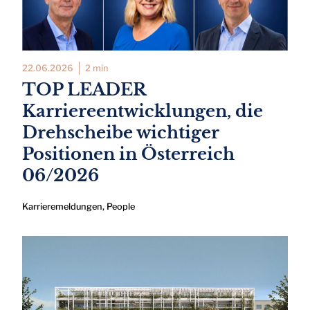
22.06.2026
2 min
TOP LEADER
Karriereentwicklungen, die
Drehscheibe wichtiger
Positionen in Österreich
06/2026
Karrieremeldungen
,
People