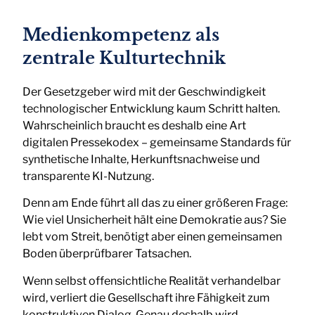
Medienkompetenz als
zentrale Kulturtechnik
Der Gesetzgeber wird mit der Geschwindigkeit
technologischer Entwicklung kaum Schritt halten.
Wahrscheinlich braucht es deshalb eine Art
digitalen Pressekodex – gemeinsame Standards für
synthetische Inhalte, Herkunftsnachweise und
transparente KI-Nutzung.
Denn am Ende führt all das zu einer größeren Frage:
Wie viel Unsicherheit hält eine Demokratie aus? Sie
lebt vom Streit, benötigt aber einen gemeinsamen
Boden überprüfbarer Tatsachen.
Wenn selbst offensichtliche Realität verhandelbar
wird, verliert die Gesellschaft ihre Fähigkeit zum
konstruktiven Dialog. Genau deshalb wird