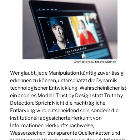
© smarterpix / terovesalainen
Wer glaubt, jede Manipulation künftig zuverlässig
erkennen zu können, unterschätzt die Dynamik
technologischer Entwicklung. Wahrscheinlicher ist
ein anderes Modell: Trust by Design statt Truth by
Detection. Sprich: Nicht die nachträgliche
Entlarvung wird entscheidend sein, sondern die
institutionell abgesicherte Herkunft von
Informationen. Herkunftsnachweise,
Wasserzeichen, transparente Quellenketten und