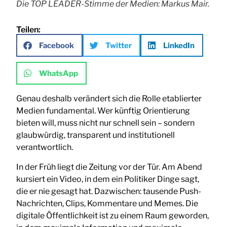
Die TOP LEADER-Stimme der Medien: Markus Mair.
Teilen:
Facebook
Twitter
LinkedIn
WhatsApp
Genau deshalb verändert sich die Rolle etablierter
Medien fundamental. Wer künftig Orientierung
bieten will, muss nicht nur schnell sein – sondern
glaubwürdig, transparent und institutionell
verantwortlich.
In der Früh liegt die Zeitung vor der Tür. Am Abend
kursiert ein Video, in dem ein Politiker Dinge sagt,
die er nie gesagt hat. Dazwischen: tausende Push-
Nachrichten, Clips, Kommentare und Memes. Die
digitale Öffentlichkeit ist zu einem Raum geworden,