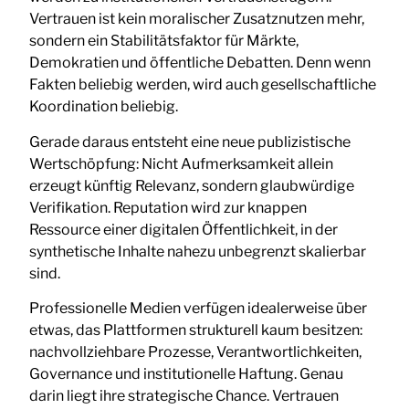
Vertrauen ist kein moralischer Zusatznutzen mehr,
sondern ein Stabilitätsfaktor für Märkte,
Demokratien und öffentliche Debatten. Denn wenn
Fakten beliebig werden, wird auch gesellschaftliche
Koordination beliebig.
Gerade daraus entsteht eine neue publizistische
Wertschöpfung: Nicht Aufmerksamkeit allein
erzeugt künftig Relevanz, sondern glaubwürdige
Verifikation. Reputation wird zur knappen
Ressource einer digitalen Öffentlichkeit, in der
synthetische Inhalte nahezu unbegrenzt skalierbar
sind.
Professionelle Medien verfügen idealerweise über
etwas, das Plattformen strukturell kaum besitzen:
nachvollziehbare Prozesse, Verantwortlichkeiten,
Governance und institutionelle Haftung. Genau
darin liegt ihre strategische Chance. Vertrauen