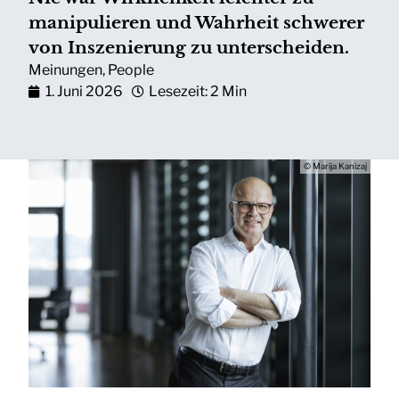
manipulieren und Wahrheit schwerer
von Inszenierung zu unterscheiden.
Meinungen
,
People
1. Juni 2026
Lesezeit: 2 Min
© Marija Kanizaj