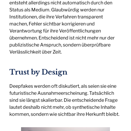
entsteht allerdings nicht automatisch durch den
Status als Medium. Glaubwürdig werden nur
Institutionen, die ihre Verfahren transparent
machen, Fehler sichtbar korrigieren und
Verantwortung für ihre Veröffentlichungen
übernehmen. Entscheidend ist nicht mehr nur der
publizistische Anspruch, sondern überprüfbare
Verlässlichkeit über Zeit.
Trust by Design
Deepfakes werden oft diskutiert, als seien sie eine
futuristische Ausnahmeerscheinung. Tatsächlich
sind sie längst skalierbar. Die entscheidende Frage
lautet deshalb nicht mehr, ob synthetische Inhalte
kommen, sondern wie sichtbar ihre Herkunft bleibt.