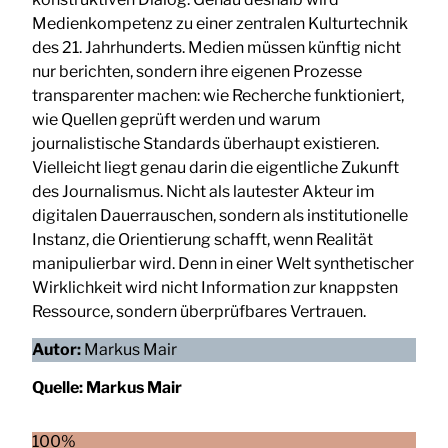
Medienkompetenz zu einer zentralen Kulturtechnik
des 21. Jahrhunderts. Medien müssen künftig nicht
nur berichten, sondern ihre eigenen Prozesse
transparenter machen: wie Recherche funktioniert,
wie Quellen geprüft werden und warum
journalistische Standards überhaupt existieren.
Vielleicht liegt genau darin die eigentliche Zukunft
des Journalismus. Nicht als lautester Akteur im
digitalen Dauerrauschen, sondern als institutionelle
Instanz, die Orientierung schafft, wenn Realität
manipulierbar wird. Denn in einer Welt synthetischer
Wirklichkeit wird nicht Information zur knappsten
Ressource, sondern überprüfbares Vertrauen.
Autor:
Markus Mair
Quelle:
Markus Mair
100%