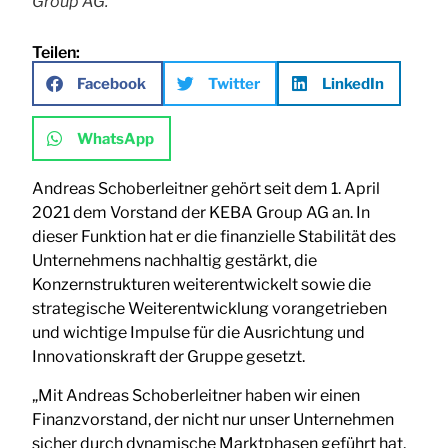
Group AG.
Teilen:
Facebook
Twitter
LinkedIn
WhatsApp
Andreas Schoberleitner gehört seit dem 1. April
2021 dem Vorstand der KEBA Group AG an. In
dieser Funktion hat er die finanzielle Stabilität des
Unternehmens nachhaltig gestärkt, die
Konzernstrukturen weiterentwickelt sowie die
strategische Weiterentwicklung vorangetrieben
und wichtige Impulse für die Ausrichtung und
Innovationskraft der Gruppe gesetzt.
„Mit Andreas Schoberleitner haben wir einen
Finanzvorstand, der nicht nur unser Unternehmen
sicher durch dynamische Marktphasen geführt hat,