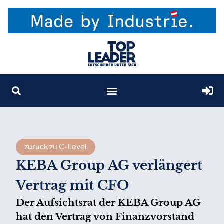
zurück zu C-Level
KEBA Group AG verlängert
Vertrag mit CFO
Der Aufsichtsrat der KEBA Group AG
hat den Vertrag von Finanzvorstand