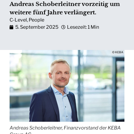
Andreas Schoberleitner vorzeitig um
weitere fünf Jahre verlängert.
C-Level
,
People
5. September 2025
Lesezeit: 1 Min
© KEBA
Andreas Schoberleitner, Finanzvorstand der KEBA