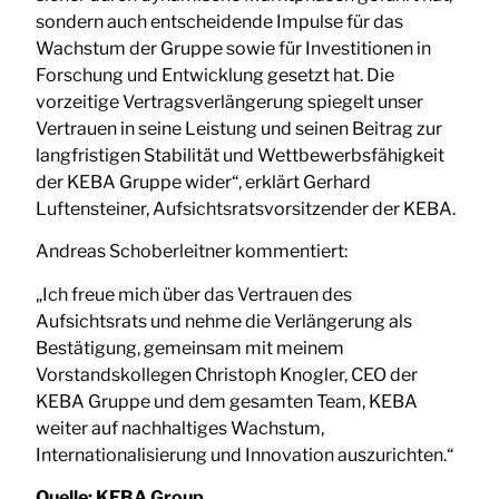
sondern auch entscheidende Impulse für das
Wachstum der Gruppe sowie für Investitionen in
Forschung und Entwicklung gesetzt hat. Die
vorzeitige Vertragsverlängerung spiegelt unser
Vertrauen in seine Leistung und seinen Beitrag zur
langfristigen Stabilität und Wettbewerbsfähigkeit
der KEBA Gruppe wider“, erklärt Gerhard
Luftensteiner, Aufsichtsratsvorsitzender der KEBA.
Andreas Schoberleitner kommentiert:
„Ich freue mich über das Vertrauen des
Aufsichtsrats und nehme die Verlängerung als
Bestätigung, gemeinsam mit meinem
Vorstandskollegen Christoph Knogler, CEO der
KEBA Gruppe und dem gesamten Team, KEBA
weiter auf nachhaltiges Wachstum,
Internationalisierung und Innovation auszurichten.“
Quelle:
KEBA Group