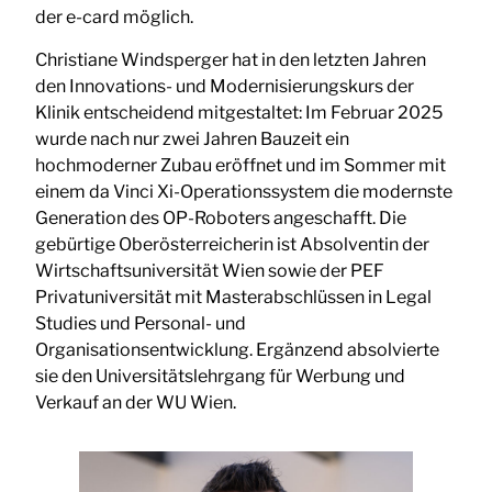
der e-card möglich.
Christiane Windsperger hat in den letzten Jahren
den Innovations- und Modernisierungskurs der
Klinik entscheidend mitgestaltet: Im Februar 2025
wurde nach nur zwei Jahren Bauzeit ein
hochmoderner Zubau eröffnet und im Sommer mit
einem da Vinci Xi-Operationssystem die modernste
Generation des OP-Roboters angeschafft. Die
gebürtige Oberösterreicherin ist Absolventin der
Wirtschaftsuniversität Wien sowie der PEF
Privatuniversität mit Masterabschlüssen in Legal
Studies und Personal- und
Organisationsentwicklung. Ergänzend absolvierte
sie den Universitätslehrgang für Werbung und
Verkauf an der WU Wien.