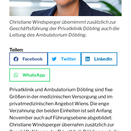
Christiane Windsperger übernimmt zusätzlich zur
Geschäftsführung der Privatklinik Döbling auch die
Leitung des Ambulatorium Döbling.
Teilen:
Facebook
Twitter
LinkedIn
WhatsApp
Privatklinik und Ambulatorium Döbling sind fixe
Größen in der medizinischen Versorgung und im
privatmedizinischen Angebot Wiens. Die enge
Verzahnung der beiden Einheiten ist seit Anfang
November auch auf Führungsebene abgebildet:
Christiane Windsperger übernahm zusätzlich zur