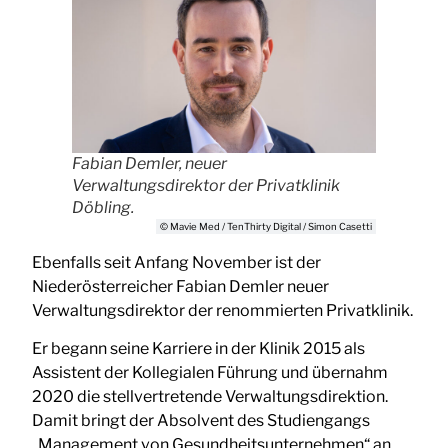
Fabian Demler, neuer
Verwaltungsdirektor der Privatklinik
Döbling.
© Mavie Med / TenThirty Digital / Simon Casetti
Ebenfalls seit Anfang November ist der
Niederösterreicher Fabian Demler neuer
Verwaltungsdirektor der renommierten Privatklinik.
Er begann seine Karriere in der Klinik 2015 als
Assistent der Kollegialen Führung und übernahm
2020 die stellvertretende Verwaltungsdirektion.
Damit bringt der Absolvent des Studiengangs
„Management von Gesundheitsunternehmen“ an