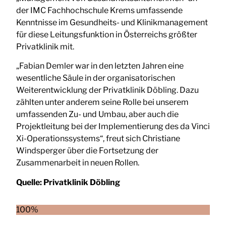
der IMC Fachhochschule Krems umfassende
Kenntnisse im Gesundheits- und Klinikmanagement
für diese Leitungsfunktion in Österreichs größter
Privatklinik mit.
„Fabian Demler war in den letzten Jahren eine
wesentliche Säule in der organisatorischen
Weiterentwicklung der Privatklinik Döbling. Dazu
zählten unter anderem seine Rolle bei unserem
umfassenden Zu- und Umbau, aber auch die
Projektleitung bei der Implementierung des da Vinci
Xi-Operationssystems“, freut sich Christiane
Windsperger über die Fortsetzung der
Zusammenarbeit in neuen Rollen.
Quelle:
Privatklinik Döbling
100%