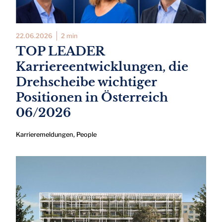
22.06.2026
2 min
TOP LEADER
Karriereentwicklungen, die
Drehscheibe wichtiger
Positionen in Österreich
06/2026
Karrieremeldungen
,
People