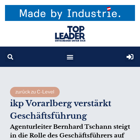
zurück zu C-Level
ikp Vorarlberg verstärkt
Geschäftsführung
Agenturleiter Bernhard Tschann steigt
in die Rolle des Geschäftsführers auf