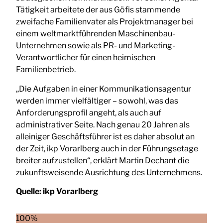
Tätigkeit arbeitete der aus Göfis stammende
zweifache Familienvater als Projektmanager bei
einem weltmarktführenden Maschinenbau-
Unternehmen sowie als PR- und Marketing-
Verantwortlicher für einen heimischen
Familienbetrieb.
„Die Aufgaben in einer Kommunikationsagentur
werden immer vielfältiger – sowohl, was das
Anforderungsprofil angeht, als auch auf
administrativer Seite. Nach genau 20 Jahren als
alleiniger Geschäftsführer ist es daher absolut an
der Zeit, ikp Vorarlberg auch in der Führungsetage
breiter aufzustellen“, erklärt Martin Dechant die
zukunftsweisende Ausrichtung des Unternehmens.
Quelle:
ikp Vorarlberg
100%