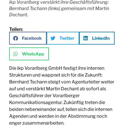
ikp Vorarlberg verstärkt ihre Geschäftsführung:
Bernhard Tschann (links) gemeinsam mit Martin
Dechant.
Teilen:
Facebook
Twitter
LinkedIn
WhatsApp
Die ikp Vorarlberg GmbH festigt ihre internen
Strukturen und wappnet sich für die Zukunft:
Bernhard Tschann steigt vom Agenturleiter weiter
auf und verstärkt Martin Dechant ab sofort als
Geschäftsführer der Vorarlberger
Kommunikationsagentur. Zukünftig treten die
beiden nebeneinander auf, teilen sich die internen
Agenden und werden in der Abstimmung noch
enger zusammenarbeiten.