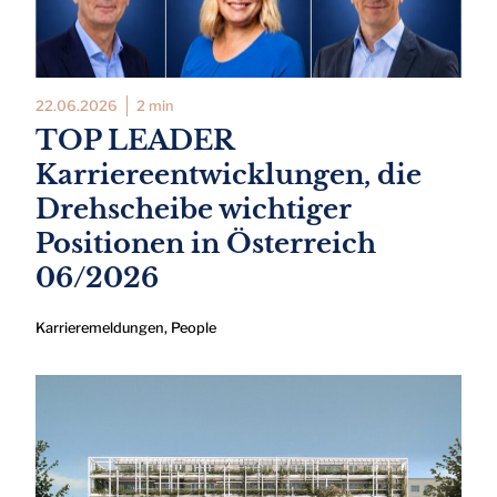
22.06.2026
2 min
TOP LEADER
Karriereentwicklungen, die
Drehscheibe wichtiger
Positionen in Österreich
06/2026
Karrieremeldungen
,
People