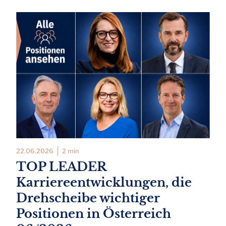
22.06.2026
2 min
TOP LEADER
Karriereentwicklungen, die
Drehscheibe wichtiger
Positionen in Österreich