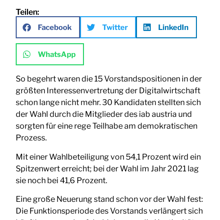
Teilen:
Facebook
Twitter
LinkedIn
WhatsApp
So begehrt waren die 15 Vorstandspositionen in der
größten Interessenvertretung der Digitalwirtschaft
schon lange nicht mehr. 30 Kandidaten stellten sich
der Wahl durch die Mitglieder des iab austria und
sorgten für eine rege Teilhabe am demokratischen
Prozess.
Mit einer Wahlbeteiligung von 54,1 Prozent wird ein
Spitzenwert erreicht; bei der Wahl im Jahr 2021 lag
sie noch bei 41,6 Prozent.
Eine große Neuerung stand schon vor der Wahl fest:
Die Funktionsperiode des Vorstands verlängert sich