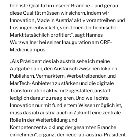
höchste Qualität in unserer Branche – und genau
diese Qualität müssen wir sichern, indem wir
Innovation ‚Made in Austria‘ aktiv vorantreiben und
Lösungen entwickeln, von denen der heimische
Markt tatsächlich profitiert“, sagt Hannes
Wurzwallner bei seiner Inauguration am ORF-
Mediencampus.
„Als Präsident des iab austria sehe ich meine
Aufgabe darin, den Austausch zwischen lokalen
Publishern, Vermarktern, Werbetreibenden und
MarTech-Anbietern zu stärken und die digitale
Transformation aktiv mitzugestalten, anstatt
lediglich darauf zu reagieren. Und weil echte
Innovation nur mit fundiertem Wissen möglich ist,
muss das iab austria auch in Zukunft eine zentrale
Rolle in der Weiterbildung und
Kompetenzentwicklung der gesamten Branche
einnehmen“, ergänzt der neue iab-austria-Präsident.