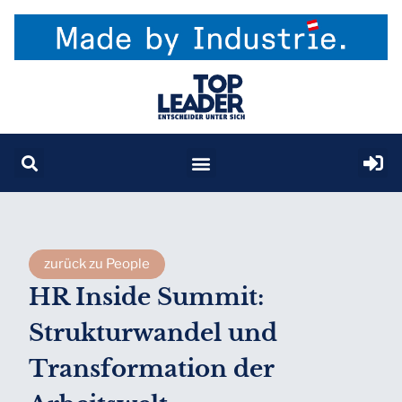
zurück zu People
HR Inside Summit:
Strukturwandel und
Transformation der