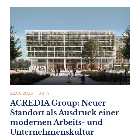
22.06.2026
3 min
ACREDIA Group: Neuer
Standort als Ausdruck einer
modernen Arbeits- und
Unternehmenskultur