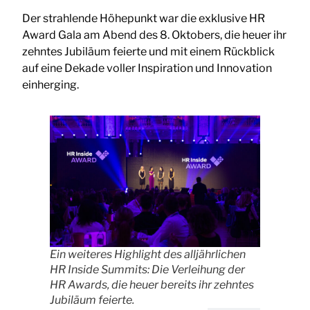
Der strahlende Höhepunkt war die exklusive HR
Award Gala am Abend des 8. Oktobers, die heuer ihr
zehntes Jubiläum feierte und mit einem Rückblick
auf eine Dekade voller Inspiration und Innovation
einherging.
Ein weiteres Highlight des alljährlichen
HR Inside Summits: Die Verleihung der
HR Awards, die heuer bereits ihr zehntes
Jubiläum feierte.