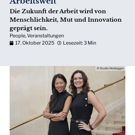
Arbeitswelt
Die Zukunft der Arbeit wird von
Menschlichkeit, Mut und Innovation
geprägt sein.
People
,
Veranstaltungen
17. Oktober 2025
Lesezeit: 3 Min
© Studio Heidegger