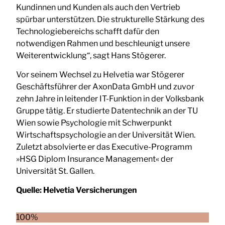
Kundinnen und Kunden als auch den Vertrieb
spürbar unterstützen. Die strukturelle Stärkung des
Technologiebereichs schafft dafür den
notwendigen Rahmen und beschleunigt unsere
Weiterentwicklung“, sagt Hans Stögerer.
Vor seinem Wechsel zu Helvetia war Stögerer
Geschäftsführer der AxonData GmbH und zuvor
zehn Jahre in leitender IT-Funktion in der Volksbank
Gruppe tätig. Er studierte Datentechnik an der TU
Wien sowie Psychologie mit Schwerpunkt
Wirtschaftspsychologie an der Universität Wien.
Zuletzt absolvierte er das Executive-Programm
»HSG Diplom Insurance Management« der
Universität St. Gallen.
Quelle:
Helvetia Versicherungen
100%