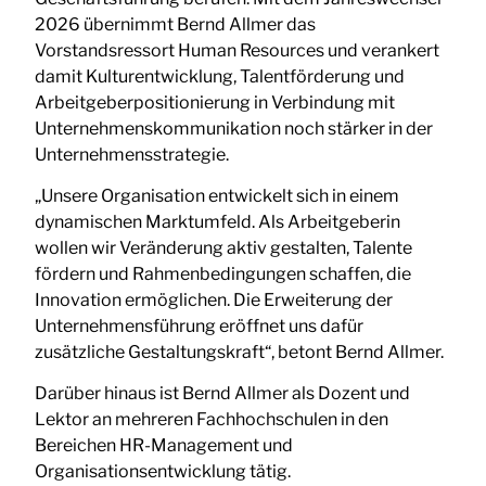
2026 übernimmt Bernd Allmer das
Vorstandsressort Human Resources und verankert
damit Kulturentwicklung, Talentförderung und
Arbeitgeberpositionierung in Verbindung mit
Unternehmenskommunikation noch stärker in der
Unternehmensstrategie.
„Unsere Organisation entwickelt sich in einem
dynamischen Marktumfeld. Als Arbeitgeberin
wollen wir Veränderung aktiv gestalten, Talente
fördern und Rahmenbedingungen schaffen, die
Innovation ermöglichen. Die Erweiterung der
Unternehmensführung eröffnet uns dafür
zusätzliche Gestaltungskraft“, betont Bernd Allmer.
Darüber hinaus ist Bernd Allmer als Dozent und
Lektor an mehreren Fachhochschulen in den
Bereichen HR-Management und
Organisationsentwicklung tätig.