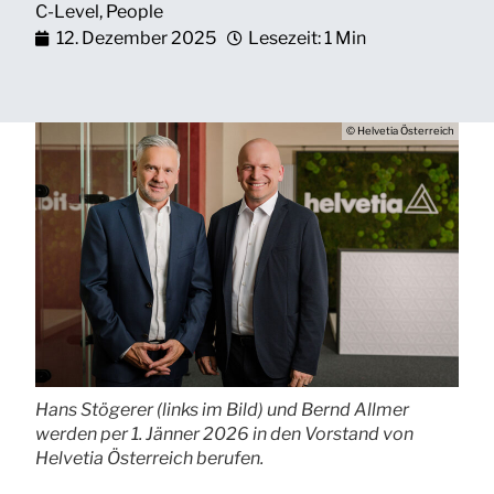
C-Level
,
People
12. Dezember 2025
Lesezeit: 1 Min
© Helvetia Österreich
Hans Stögerer (links im Bild) und Bernd Allmer
werden per 1. Jänner 2026 in den Vorstand von
Helvetia Österreich berufen.