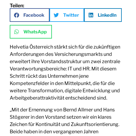
Teilen:
Facebook
Twitter
LinkedIn
WhatsApp
Helvetia Österreich stärkt sich für die zukünftigen
Anforderungen des Versicherungsmarkts und
erweitert ihre Vorstandsstruktur um zwei zentrale
Verantwortungsbereiche: IT und HR. Mit diesem
Schritt rückt das Unternehmen jene
Kompetenzfelder in den Mittelpunkt, die für die
weitere Transformation, digitale Entwicklung und
Arbeitgeberattraktivität entscheidend sind.
„Mit der Ernennung von Bernd Allmer und Hans
Stögerer in den Vorstand setzen wir ein klares
Zeichen für Kontinuität und Zukunftsorientierung.
Beide haben in den vergangenen Jahren