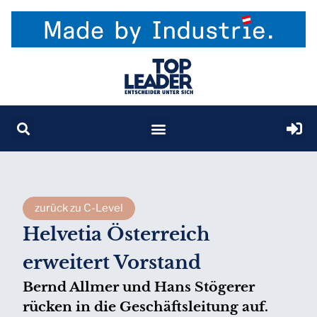
zurück zu C-Level
Helvetia Österreich
erweitert Vorstand
Bernd Allmer und Hans Stögerer
rücken in die Geschäftsleitung auf.