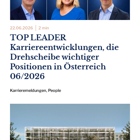
22.06.2026
2 min
TOP LEADER
Karriereentwicklungen, die
Drehscheibe wichtiger
Positionen in Österreich
06/2026
Karrieremeldungen
,
People