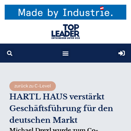
zurück zu C-Level
HARTL HAUS verstärkt
Geschäftsführung für den
deutschen Markt
Michael Drexl wurde zum Co-