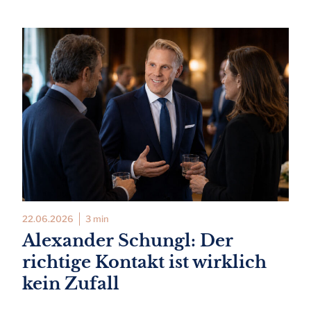
22.06.2026
3 min
Alexander Schungl: Der
richtige Kontakt ist wirklich
kein Zufall