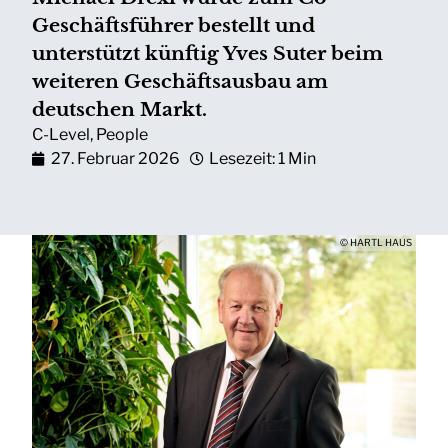
Geschäftsführer bestellt und
unterstützt künftig Yves Suter beim
weiteren Geschäftsausbau am
deutschen Markt.
C-Level
,
People
27. Februar 2026
Lesezeit: 1 Min
© HARTL HAUS