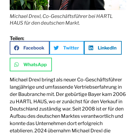
Michael Drexl, Co-Geschäftsführer bei HARTL
HAUS für den deutschen Markt.
Teilen:
Facebook
Twitter
LinkedIn
WhatsApp
Michael Drexl bringt als neuer Co-Geschäftsführer
langjährige und umfassende Vertriebserfahrung in
der Baubranche mit. Der gebürtige Bayer kam 2006
zu HARTL HAUS, wo er zunächst für den Verkauf in
Deutschland zuständig war. Seit 2008 ist er für den
Aufbau des deutschen Marktes verantwortlich und
konnte das Unternehmen dort erfolgreich
etablieren. 2024 übernahm Michael Drexl die