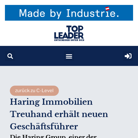
zurück zu C-Level
Haring Immobilien
Treuhand erhält neuen
Geschäftsführer
Die Haring Group, einer der