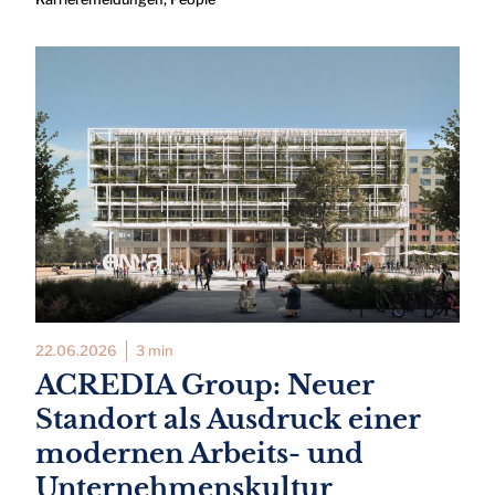
22.06.2026
3 min
ACREDIA Group: Neuer
Standort als Ausdruck einer
modernen Arbeits- und
Unternehmenskultur