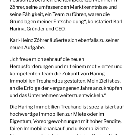
Zöhrer, seine umfassenden Marktkenntnisse und
seine Fähigkeit, ein Team zu führen, waren die
Grundlagen meiner Entscheidung“, konstatiert Karl
Haring, Gründer und CEO.
Karl-Heinz Zöhrer äußerte sich ebenfalls zu seiner
neuen Aufgabe:
„Ich freue mich sehr auf die neuen
Herausforderungen und mit einem motivierten und
kompetenten Team die Zukunft von Haring
Immobilien Treuhand zu gestalten. Mein Ziel ist es,
an die Erfolge der vergangenen Jahre anzuknüpfen
und das Unternehmen weiterzuentwickeln.“
Die Haring Immobilien Treuhand ist spezialisiert auf
hochwertige Immobilien zur Miete oder im
Eigentum, Vorsorgewohnungen mit hoher Rendite,
fairen Immobilienankauf und unkomplizierte