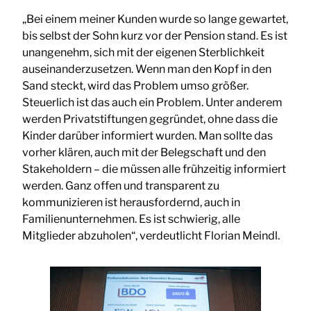
„Bei einem meiner Kunden wurde so lange gewartet,
bis selbst der Sohn kurz vor der Pension stand. Es ist
unangenehm, sich mit der eigenen Sterblichkeit
auseinanderzusetzen. Wenn man den Kopf in den
Sand steckt, wird das Problem umso größer.
Steuerlich ist das auch ein Problem. Unter anderem
werden Privatstiftungen gegründet, ohne dass die
Kinder darüber informiert wurden. Man sollte das
vorher klären, auch mit der Belegschaft und den
Stakeholdern – die müssen alle frühzeitig informiert
werden. Ganz offen und transparent zu
kommunizieren ist herausfordernd, auch in
Familienunternehmen. Es ist schwierig, alle
Mitglieder abzuholen“, verdeutlicht Florian Meindl.