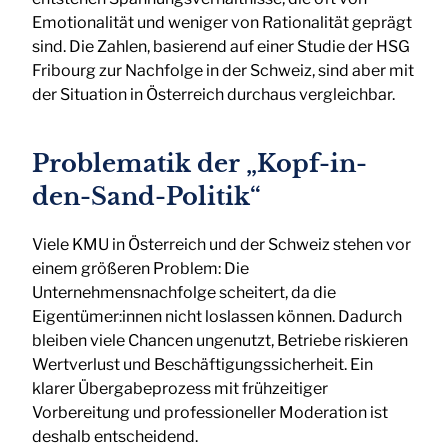
Emotionalität und weniger von Rationalität geprägt
sind. Die Zahlen, basierend auf einer Studie der HSG
Fribourg zur Nachfolge in der Schweiz, sind aber mit
der Situation in Österreich durchaus vergleichbar.
Problematik der „Kopf-in-
den-Sand-Politik“
Viele KMU in Österreich und der Schweiz stehen vor
einem größeren Problem: Die
Unternehmensnachfolge scheitert, da die
Eigentümer:innen nicht loslassen können. Dadurch
bleiben viele Chancen ungenutzt, Betriebe riskieren
Wertverlust und Beschäftigungssicherheit. Ein
klarer Übergabeprozess mit frühzeitiger
Vorbereitung und professioneller Moderation ist
deshalb entscheidend.