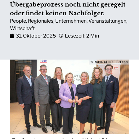
Übergabeprozess noch nicht geregelt
oder findet keinen Nachfolger.
People
,
Regionales
,
Unternehmen
,
Veranstaltungen
,
Wirtschaft
31. Oktober 2025
Lesezeit: 2 Min
© ROBIN CONSULT / Lepsi