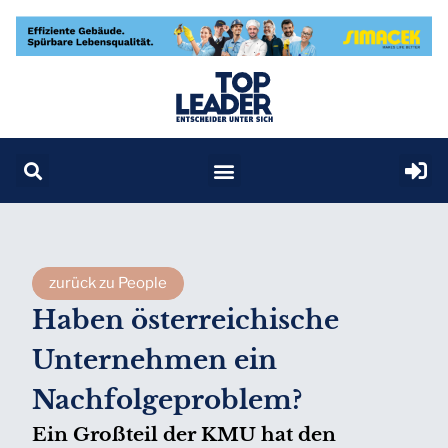
zurück zu People
Haben österreichische
Unternehmen ein
Nachfolgeproblem?
Ein Großteil der KMU hat den