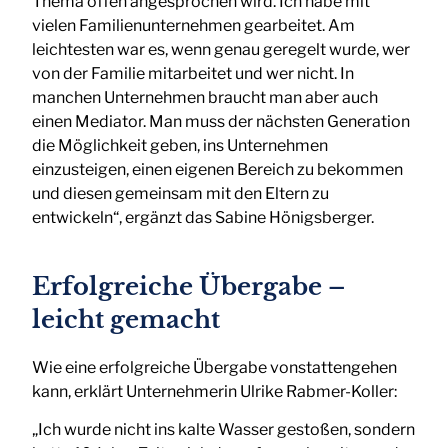
Thema offen angesprochen wird. Ich habe mit
vielen Familienunternehmen gearbeitet. Am
leichtesten war es, wenn genau geregelt wurde, wer
von der Familie mitarbeitet und wer nicht. In
manchen Unternehmen braucht man aber auch
einen Mediator. Man muss der nächsten Generation
die Möglichkeit geben, ins Unternehmen
einzusteigen, einen eigenen Bereich zu bekommen
und diesen gemeinsam mit den Eltern zu
entwickeln“, ergänzt das Sabine Hönigsberger.
Erfolgreiche Übergabe –
leicht gemacht
Wie eine erfolgreiche Übergabe vonstattengehen
kann, erklärt Unternehmerin Ulrike Rabmer-Koller:
„Ich wurde nicht ins kalte Wasser gestoßen, sondern