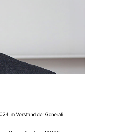
2024 im Vorstand der Generali