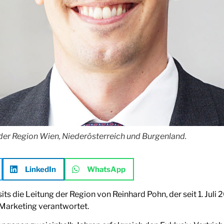
 der Region Wien, Niederösterreich und Burgenland.
LinkedIn
WhatsApp
s die Leitung der Region von Reinhard Pohn, der seit 1. Juli 
 Marketing verantwortet.