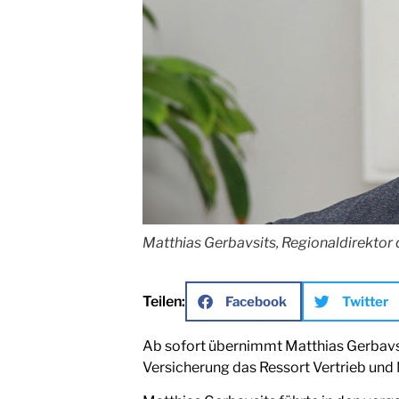
Matthias Gerbavsits, Regionaldirektor
Teilen:
Facebook
Twitter
Ab sofort übernimmt Matthias Gerbavsit
Versicherung das Ressort Vertrieb und