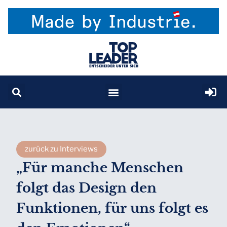
zurück zu Interviews
„Für manche Menschen
folgt das Design den
Funktionen, für uns folgt es