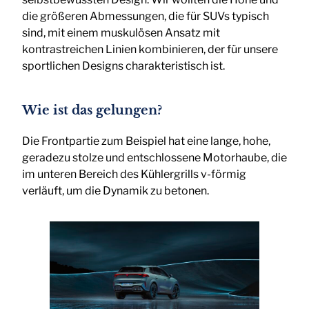
die größeren Abmessungen, die für SUVs typisch
sind, mit einem muskulösen Ansatz mit
kontrastreichen Linien kombinieren, der für unsere
sportlichen Designs charakteristisch ist.
Wie ist das gelungen?
Die Frontpartie zum Beispiel hat eine lange, hohe,
geradezu stolze und entschlossene Motorhaube, die
im unteren Bereich des Kühlergrills v-förmig
verläuft, um die Dynamik zu betonen.