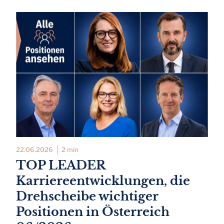
22.06.2026
2 min
TOP LEADER
Karriereentwicklungen, die
Drehscheibe wichtiger
Positionen in Österreich