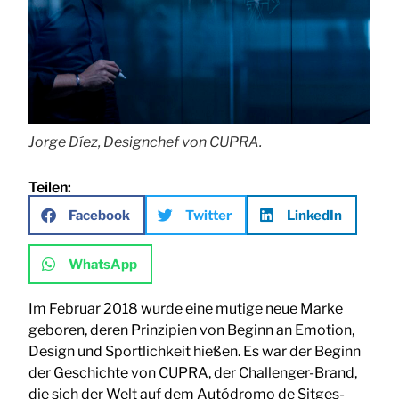
Jorge Díez, Designchef von CUPRA.
Teilen:
Facebook
Twitter
LinkedIn
WhatsApp
Im Februar 2018 wurde eine mutige neue Marke
geboren, deren Prinzipien von Beginn an Emotion,
Design und Sportlichkeit hießen. Es war der Beginn
der Geschichte von CUPRA, der Challenger-Brand,
die sich der Welt auf dem Autódromo de Sitges-