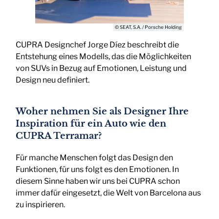
© SEAT, S.A. / Porsche Holding
CUPRA Designchef Jorge Díez beschreibt die
Entstehung eines Modells, das die Möglichkeiten
von SUVs in Bezug auf Emotionen, Leistung und
Design neu definiert.
Woher nehmen Sie als Designer Ihre
Inspiration für ein Auto wie den
CUPRA Terramar?
Für manche Menschen folgt das Design den
Funktionen, für uns folgt es den Emotionen. In
diesem Sinne haben wir uns bei CUPRA schon
immer dafür eingesetzt, die Welt von Barcelona aus
zu inspirieren.