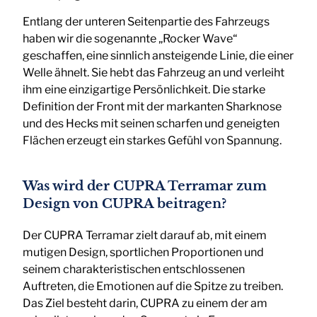
Entlang der unteren Seitenpartie des Fahrzeugs
haben wir die sogenannte „Rocker Wave“
geschaffen, eine sinnlich ansteigende Linie, die einer
Welle ähnelt. Sie hebt das Fahrzeug an und verleiht
ihm eine einzigartige Persönlichkeit. Die starke
Definition der Front mit der markanten Sharknose
und des Hecks mit seinen scharfen und geneigten
Flächen erzeugt ein starkes Gefühl von Spannung.
Was wird der CUPRA Terramar zum
Design von CUPRA beitragen?
Der CUPRA Terramar zielt darauf ab, mit einem
mutigen Design, sportlichen Proportionen und
seinem charakteristischen entschlossenen
Auftreten, die Emotionen auf die Spitze zu treiben.
Das Ziel besteht darin, CUPRA zu einem der am