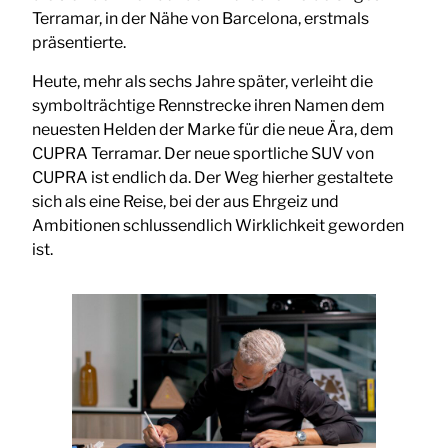
Terramar, in der Nähe von Barcelona, erstmals
präsentierte.
Heute, mehr als sechs Jahre später, verleiht die
symbolträchtige Rennstrecke ihren Namen dem
neuesten Helden der Marke für die neue Ära, dem
CUPRA Terramar. Der neue sportliche SUV von
CUPRA ist endlich da. Der Weg hierher gestaltete
sich als eine Reise, bei der aus Ehrgeiz und
Ambitionen schlussendlich Wirklichkeit geworden
ist.