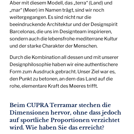
Aber mit diesem Modell, das „terra“ (Land) und
„mar“ (Meer) im Namen trägt, sind wir noch
weitergegangen. Es sind nicht nur die
beeindruckende Architektur und der Designspirit
Barcelonas, die uns im Designteam inspirieren,
sondern auch die lebensfrohe mediterrane Kultur
und der starke Charakter der Menschen.
Durch die Kombination all dessen und mit unserer
Designphilosophie haben wir eine authentischere
Form zum Ausdruck gebracht. Unser Ziel war es,
den Punkt zu betonen, an dem das Land auf die
rohe, elementare Kraft des Meeres trifft.
Beim CUPRA Terramar stechen die
Dimensionen hervor, ohne dass jedoch
auf sportliche Proportionen verzichtet
wird. Wie haben Sie das erreicht?