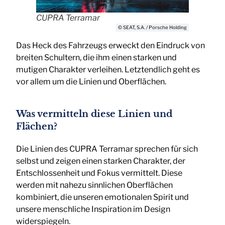
CUPRA Terramar
© SEAT, S.A. / Porsche Holding
Das Heck des Fahrzeugs erweckt den Eindruck von
breiten Schultern, die ihm einen starken und
mutigen Charakter verleihen. Letztendlich geht es
vor allem um die Linien und Oberflächen.
Was vermitteln diese Linien und
Flächen?
Die Linien des CUPRA Terramar sprechen für sich
selbst und zeigen einen starken Charakter, der
Entschlossenheit und Fokus vermittelt. Diese
werden mit nahezu sinnlichen Oberflächen
kombiniert, die unseren emotionalen Spirit und
unsere menschliche Inspiration im Design
widerspiegeln.