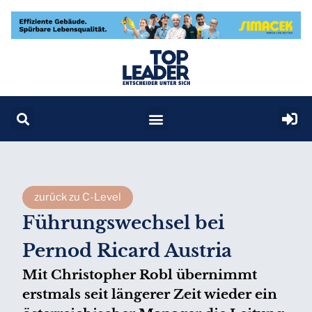
zurück zu C-Level
Führungswechsel bei
Pernod Ricard Austria
Mit Christopher Robl übernimmt
erstmals seit längerer Zeit wieder ein