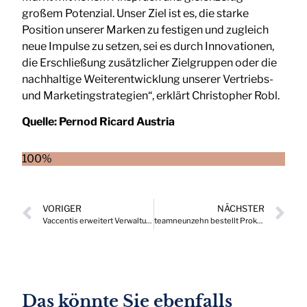
großem Potenzial. Unser Ziel ist es, die starke
Position unserer Marken zu festigen und zugleich
neue Impulse zu setzen, sei es durch Innovationen,
die Erschließung zusätzlicher Zielgruppen oder die
nachhaltige Weiterentwicklung unserer Vertriebs-
und Marketingstrategien“, erklärt Christopher Robl.
Quelle:
Pernod Ricard Austria
100%
VORIGER
NÄCHSTER
Vaccentis erweitert Verwaltungsrat
teamneunzehn bestellt Prokuristen
Das könnte Sie ebenfalls