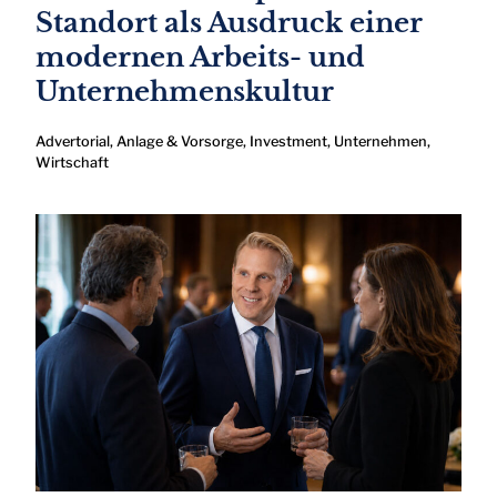
Standort als Ausdruck einer
modernen Arbeits- und
Unternehmenskultur
Advertorial
,
Anlage & Vorsorge
,
Investment
,
Unternehmen
,
Wirtschaft