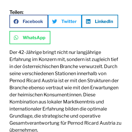
Teilen:
Facebook
Twitter
LinkedIn
WhatsApp
Der 42-Jährige bringt nicht nur langjährige
Erfahrung im Konzern mit, sondern ist zugleich tief
in der österreichischen Branche verwurzelt. Durch
seine verschiedenen Stationen innerhalb von
Pernod Ricard Austria ist er mit den Strukturen der
Branche ebenso vertraut wie mit den Erwartungen
der heimischen Konsument:innen. Diese
Kombination aus lokaler Marktkenntnis und
internationaler Erfahrung bilden die optimale
Grundlage, die strategische und operative
Gesamtverantwortung für Pernod Ricard Austria zu
übernehmen.