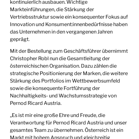
kontinuierlich ausbauen. Wichtige
Markteinführungen, die Stärkung der
Vertriebsstruktur sowie ein konsequenter Fokus auf
Innovation und Konsument:innenbedürfnisse haben
das Unternehmen in den vergangenen Jahren
geprägt.
Mit der Bestellung zum Geschäftsführer übernimmt
Christopher Robl nun die Gesamtleitung der
österreichischen Organisation. Dazu zählen die
strategische Positionierung der Marken, die weitere
Stärkung des Portfolios im Wettbewerbsumfeld
sowie die konsequente Fortführung der
Nachhaltigkeits- und Wachstumsstrategie von
Pernod Ricard Austria.
„Es ist mir eine große Ehre und Freude, die
Verantwortung für Pernod Ricard Austria und unser
gesamtes Team zu übernehmen. Österreich ist ein
Markt mit hohem Anspruch und gleichzeitig