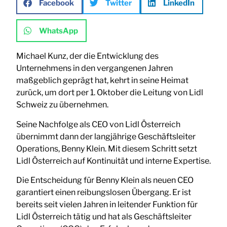
Facebook
Twitter
LinkedIn
WhatsApp
Michael Kunz, der die Entwicklung des
Unternehmens in den vergangenen Jahren
maßgeblich geprägt hat, kehrt in seine Heimat
zurück, um dort per 1. Oktober die Leitung von Lidl
Schweiz zu übernehmen.
Seine Nachfolge als CEO von Lidl Österreich
übernimmt dann der langjährige Geschäftsleiter
Operations, Benny Klein. Mit diesem Schritt setzt
Lidl Österreich auf Kontinuität und interne Expertise.
Die Entscheidung für Benny Klein als neuen CEO
garantiert einen reibungslosen Übergang. Er ist
bereits seit vielen Jahren in leitender Funktion für
Lidl Österreich tätig und hat als Geschäftsleiter