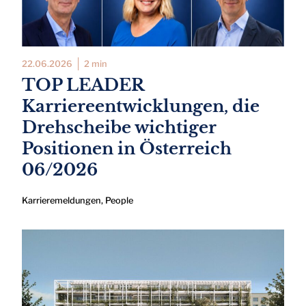
22.06.2026
2 min
TOP LEADER
Karriereentwicklungen, die
Drehscheibe wichtiger
Positionen in Österreich
06/2026
Karrieremeldungen
,
People