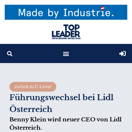
zurück zu C-Level
Führungswechsel bei Lidl
Österreich
Benny Klein wird neuer CEO von Lidl
Österreich.