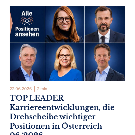
22.06.2026
2 min
TOP LEADER
Karriereentwicklungen, die
Drehscheibe wichtiger
Positionen in Österreich