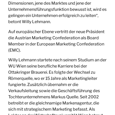
Dimensionen, jene des Marktes und jene der
Unternehmensführungsfunktion bewusst ist, wird es
gelingen ein Unternehmen erfolgreich zu leiten“,
betont Willy Lehmann.
Auf europäischer Ebene vertritt der neue Präsident
die Austrian Marketing Confederation als Board
Member in der European Marketing Confederation
(EMC).
Willy Lehmann startete nach seinem Studium an der
WU Wien seine berufliche Karriere bei der
Ottakringer Brauerei. Es folgte der Wechsel zu
Römerquelle, wo er 15 Jahre als Marketingleiter
fungierte. Zusätzlich übernahm er die
Verkaufsleitung sowie die Geschäftsführung des
Tochterunternehmens Markus Quelle. Seit 2002
betreibt er die gleichnamige Markenagentur, die
sich mit strategischem Marketing befasst. Als