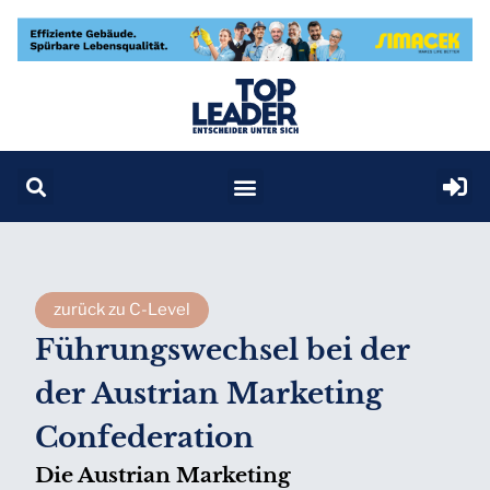
zurück zu C-Level
Führungswechsel bei der
der Austrian Marketing
Confederation
Die Austrian Marketing