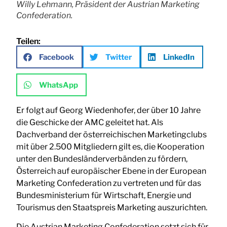
Willy Lehmann, Präsident der Austrian Marketing
Confederation.
Teilen:
Facebook
Twitter
LinkedIn
WhatsApp
Er folgt auf Georg Wiedenhofer, der über 10 Jahre
die Geschicke der AMC geleitet hat. Als
Dachverband der österreichischen Marketingclubs
mit über 2.500 Mitgliedern gilt es, die Kooperation
unter den Bundesländerverbänden zu fördern,
Österreich auf europäischer Ebene in der European
Marketing Confederation zu vertreten und für das
Bundesministerium für Wirtschaft, Energie und
Tourismus den Staatspreis Marketing auszurichten.
Die Austrian Marketing Confederation setzt sich für