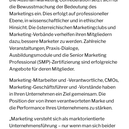
die Bewusstmachung der Bedeutung des
Marketings ein. Dies erfolgt auf professioneller
Ebene, in wissenschaftlicher und in ethischer
Hinsicht. Die österreichischen Marketingclubs und
Marketing-Verbände verhelfen ihren Mitgliedern
dazu, bessere Marketer zu werden. Zahlreiche
Veranstaltungen, Praxis-Dialoge,
Ausbildungsmodule und die Senior Marketing
Professional (SMP)-Zertifizierung sind erfolgreiche
Angebote für deren Mitglieder.
Marketing-Mitarbeiter und -Verantwortliche, CMOs,
Marketing-Geschäftsführer und -Vorstände haben
in Ihren Unternehmen ein Ziel gemeinsam. Die
Position der von ihnen verantworteten Marke und
die Performance Ihres Unternehmens zu stärken.
„Marketing versteht sich als marktorientierte
Unternehmensführung – nur wenn man sich beider