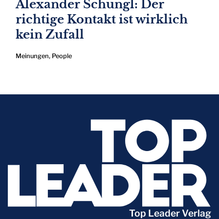
Alexander Schungl: Der
richtige Kontakt ist wirklich
kein Zufall
Meinungen
,
People
Top Leader Verlag