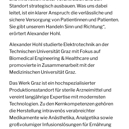
Standort strategisch ausbauen. Was uns dabei
leitet, ist ein klarer Anspruch: die verlässliche und
sichere Versorgung von Patientinnen und Patienten.
Sie gibt unserem Handeln Sinn und Richtung“,
erörtert Alexander Hohl.
Alexander Hohl studierte Elektrotechnik an der
Technischen Universität Graz mit Fokus auf
Biomedical Engineering & Healthcare und
promovierte in Zusammenarbeit mit der
Medizinischen Universität Graz.
Das Werk Graz ist ein hochspezialisierter
Produktionsstandort für sterile Arzneimittel und
vereint langjährige Expertise mit modernsten
Technologien. Zu den Kernkompetenzen gehören
die Herstellung intravenös verabreichter
Medikamente wie Anästhetika, Analgetika sowie
großvolumiger Infusionslösungen für Ernährung