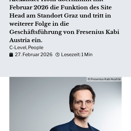
Februar 2026 die Funktion des Site
Head am Standort Graz und tritt in
weiterer Folge in die
Geschäftsführung von Fresenius Kabi
Austria ein.
C-Level
,
People
27. Februar 2026
Lesezeit: 1 Min
© Fresenius Kabi Austria