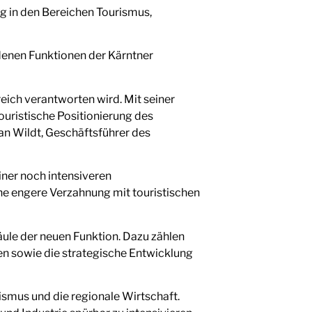
 in den Bereichen Tourismus,
enen Funktionen der Kärntner
eich verantworten wird. Mit seiner
uristische Positionierung des
an Wildt, Geschäftsführer des
ner noch intensiveren
ine engere Verzahnung mit touristischen
äule der neuen Funktion. Dazu zählen
n sowie die strategische Entwicklung
ismus und die regionale Wirtschaft.