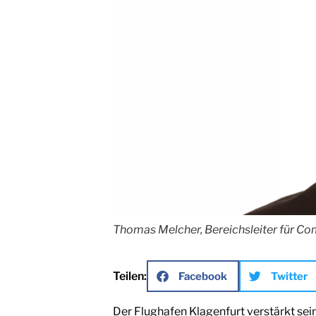
Thomas Melcher, Bereichsleiter für C
Teilen:
Facebook
Twitter
Der Flughafen Klagenfurt verstärkt se