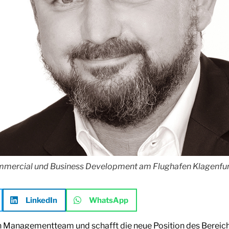
ommercial und Business Development am Flughafen Klagenfur
LinkedIn
WhatsApp
in Managementteam und schafft die neue Position des Bereich