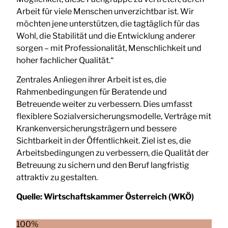
Arbeit für viele Menschen unverzichtbar ist. Wir
möchten jene unterstützen, die tagtäglich für das
Wohl, die Stabilität und die Entwicklung anderer
sorgen – mit Professionalität, Menschlichkeit und
hoher fachlicher Qualität.“
Zentrales Anliegen ihrer Arbeit ist es, die
Rahmenbedingungen für Beratende und
Betreuende weiter zu verbessern. Dies umfasst
flexiblere Sozialversicherungsmodelle, Verträge mit
Krankenversicherungsträgern und bessere
Sichtbarkeit in der Öffentlichkeit. Ziel ist es, die
Arbeitsbedingungen zu verbessern, die Qualität der
Betreuung zu sichern und den Beruf langfristig
attraktiv zu gestalten.
Quelle:
Wirtschaftskammer Österreich (WKÖ)
100%