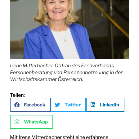
Irene Mitterbacher, Obfrau des Fachverbands
Personenberatung und Personenbetreuung in der
Wirtschaftskammer Österreich.
Teilen:
Facebook
Twitter
LinkedIn
WhatsApp
Mit Irene Mitterbacher steht eine erfahrene