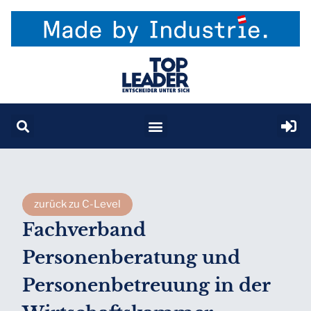
zurück zu C-Level
Fachverband
Personenberatung und
Personenbetreuung in der