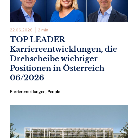
22.06.2026
2 min
TOP LEADER
Karriereentwicklungen, die
Drehscheibe wichtiger
Positionen in Österreich
06/2026
Karrieremeldungen
,
People