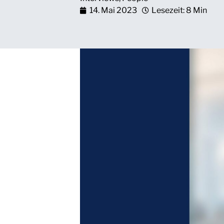
14. Mai 2023
Lesezeit: 8 Min