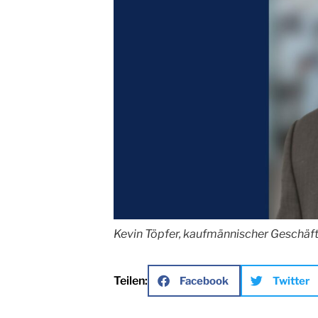
Kevin Töpfer, kaufmännischer Geschä
Teilen:
Facebook
Twitter