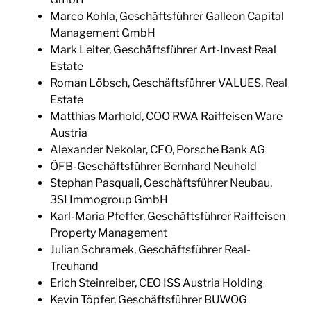
Marco Kohla, Geschäftsführer Galleon Capital
Management GmbH
Mark Leiter, Geschäftsführer Art-Invest Real
Estate
Roman Löbsch, Geschäftsführer VALUES. Real
Estate
Matthias Marhold, COO RWA Raiffeisen Ware
Austria
Alexander Nekolar, CFO, Porsche Bank AG
ÖFB-Geschäftsführer Bernhard Neuhold
Stephan Pasquali, Geschäftsführer Neubau,
3SI Immogroup GmbH
Karl-Maria Pfeffer, Geschäftsführer Raiffeisen
Property Management
Julian Schramek, Geschäftsführer Real-
Treuhand
Erich Steinreiber, CEO ISS Austria Holding
Kevin Töpfer, Geschäftsführer BUWOG