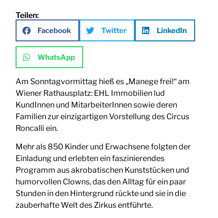
Teilen:
Facebook
Twitter
LinkedIn
WhatsApp
Am Sonntagvormittag hieß es „Manege frei!“ am
Wiener Rathausplatz: EHL Immobilien lud
KundInnen und MitarbeiterInnen sowie deren
Familien zur einzigartigen Vorstellung des Circus
Roncalli ein.
Mehr als 850 Kinder und Erwachsene folgten der
Einladung und erlebten ein faszinierendes
Programm aus akrobatischen Kunststücken und
humorvollen Clowns, das den Alltag für ein paar
Stunden in den Hintergrund rückte und sie in die
zauberhafte Welt des Zirkus entführte.