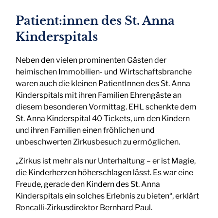
Patient:innen des St. Anna
Kinderspitals
Neben den vielen prominenten Gästen der
heimischen Immobilien- und Wirtschaftsbranche
waren auch die kleinen PatientInnen des St. Anna
Kinderspitals mit ihren Familien Ehrengäste an
diesem besonderen Vormittag. EHL schenkte dem
St. Anna Kinderspital 40 Tickets, um den Kindern
und ihren Familien einen fröhlichen und
unbeschwerten Zirkusbesuch zu ermöglichen.
„Zirkus ist mehr als nur Unterhaltung – er ist Magie,
die Kinderherzen höherschlagen lässt. Es war eine
Freude, gerade den Kindern des St. Anna
Kinderspitals ein solches Erlebnis zu bieten“, erklärt
Roncalli-Zirkusdirektor Bernhard Paul.