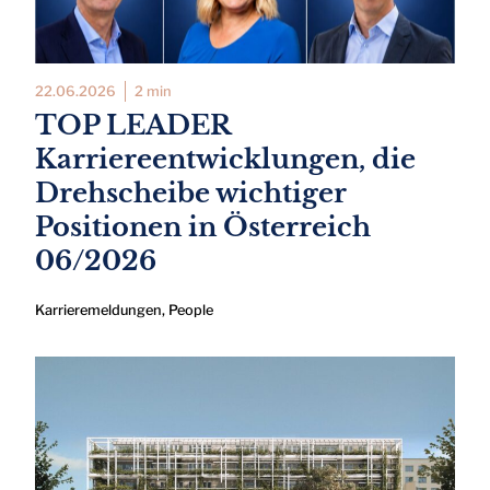
22.06.2026
2 min
TOP LEADER
Karriereentwicklungen, die
Drehscheibe wichtiger
Positionen in Österreich
06/2026
Karrieremeldungen
,
People