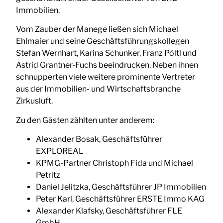
Immobilien.
Vom Zauber der Manege ließen sich Michael
Ehlmaier und seine Geschäftsführungskollegen
Stefan Wernhart, Karina Schunker, Franz Pöltl und
Astrid Grantner-Fuchs beeindrucken. Neben ihnen
schnupperten viele weitere prominente Vertreter
aus der Immobilien- und Wirtschaftsbranche
Zirkusluft.
Zu den Gästen zählten unter anderem:
Alexander Bosak, Geschäftsführer
EXPLOREAL
KPMG-Partner Christoph Fida und Michael
Petritz
Daniel Jelitzka, Geschäftsführer JP Immobilien
Peter Karl, Geschäftsführer ERSTE Immo KAG
Alexander Klafsky, Geschäftsführer FLE
GmbH