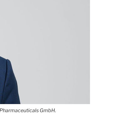
 Pharmaceuticals GmbH.