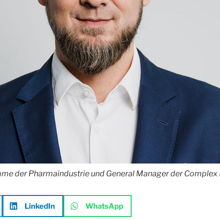
mme der Pharmaindustrie und General Manager der Complex
LinkedIn
WhatsApp