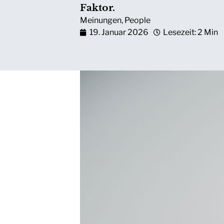
Faktor.
Meinungen
,
People
19. Januar 2026
Lesezeit: 2 Min