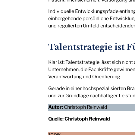
Individuelle Entwicklungspfade entlan
einhergehende persönliche Entwicklung
und regulierten Umfeld entscheidender 
Talentstrategie ist
Klar ist: Talentstrategie lässt sich ni
Unternehmen, die Fachkräfte gewinnen 
Verantwortung und Orientierung.
Gerade in einer hochspezialisierten B
und zur Grundlage nachhaltiger Leistun
Autor:
Christoph Reinwald
Quelle:
Christoph Reinwald