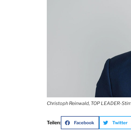
Christoph Reinwald, TOP LEADER-Sti
Teilen:
Facebook
Twitter