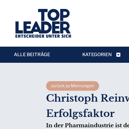
ALLE BEITRÄGE
KATEGORIEN
zurück zu Meinungen
Christoph Reinw
Erfolgsfaktor
In der Pharmaindustrie ist d