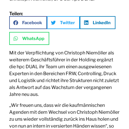
Teilen:
Facebook
Twitter
LinkedIn
WhatsApp
Mit der Verpflichtung von Christoph Niemöller als
weiterem Geschäftsführer in der Holding ergänzt
die hpc DUAL ihr Team um einen ausgewiesenen
Experten in den Bereichen FRW, Controlling, Druck
und Logistik und richtet ihre Strukturen nicht zuletzt
als Antwort auf das Wachstum der vergangenen
Jahre neu aus.
„Wir freuen uns, dass wir die kaufmännischen
Agenden mit dem Wechsel von Christoph Niemöller
zu uns wieder vollständig zurück ins Haus holen und
von nun an intern in versierten Händen wissen“, so