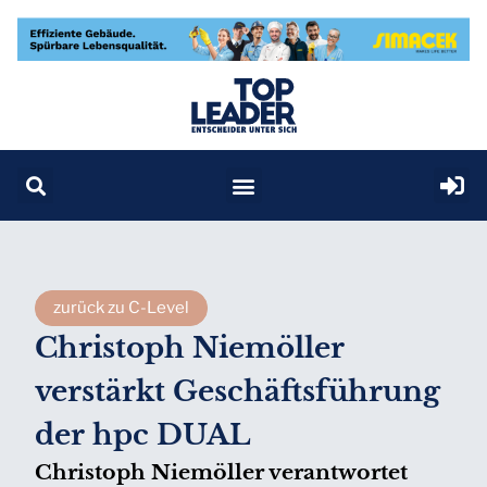
zurück zu C-Level
Christoph Niemöller
verstärkt Geschäftsführung
der hpc DUAL
Christoph Niemöller verantwortet