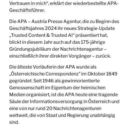
Vertrauen in mich“, erklärt der wiederbestellte APA-
Geschäftsführer.
Die APA – Austria Presse Agentur, die zu Beginn des
Geschäftsjahres 2024 ihr neues Strategie-Update
„Trusted Content & Trusted AI“ präsentiert hat,
blickt in diesem Jahr auch auf das 175-jährige
Gründungsjubiläum der Nachrichtenagentur –
einschließlich ihrer direkten Vorgänger – zurück.
Die älteste Vorläuferin der APA wurde als
„Österreichische Correspondenz” im Oktober 1849
gegründet. Seit 1946 als gewinnorientierte
Genossenschaft im Eigentum der heimischen
Medien organisiert, ist die APA heute eine tragende
Säule der Informationsversorgung in Österreich und
eine von nur rund 20 Nachrichtenagenturen
weltweit, die von Staat und Regierung unabhängig
sind.