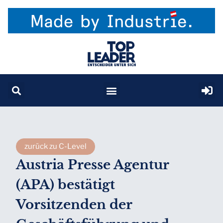
zurück zu C-Level
Austria Presse Agentur
(APA) bestätigt
Vorsitzenden der