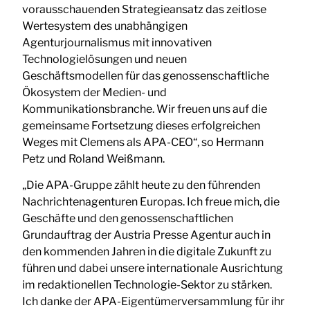
vorausschauenden Strategieansatz das zeitlose
Wertesystem des unabhängigen
Agenturjournalismus mit innovativen
Technologielösungen und neuen
Geschäftsmodellen für das genossenschaftliche
Ökosystem der Medien- und
Kommunikationsbranche. Wir freuen uns auf die
gemeinsame Fortsetzung dieses erfolgreichen
Weges mit Clemens als APA-CEO“, so Hermann
Petz und Roland Weißmann.
„Die APA-Gruppe zählt heute zu den führenden
Nachrichtenagenturen Europas. Ich freue mich, die
Geschäfte und den genossenschaftlichen
Grundauftrag der Austria Presse Agentur auch in
den kommenden Jahren in die digitale Zukunft zu
führen und dabei unsere internationale Ausrichtung
im redaktionellen Technologie-Sektor zu stärken.
Ich danke der APA-Eigentümerversammlung für ihr