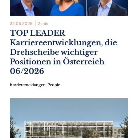
22.06.2026
2 min
TOP LEADER
Karriereentwicklungen, die
Drehscheibe wichtiger
Positionen in Österreich
06/2026
Karrieremeldungen
,
People