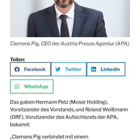
Clemens Pig, CEO der Austria Presse Agentur (APA).
Teilen:
Facebook
Twitter
LinkedIn
WhatsApp
Das gaben Hermann Petz (Moser Holding),
Vorsitzender des Vorstands, und Roland Weißmann
(ORF), Vorsitzender des Aufsichtsrats der APA,
bekannt:
„Clemens Pig verbindet mit einem