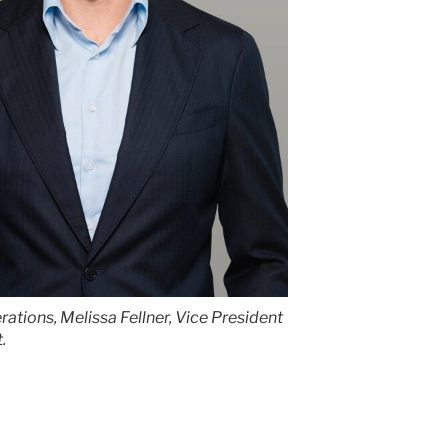
rations, Melissa Fellner, Vice President
.