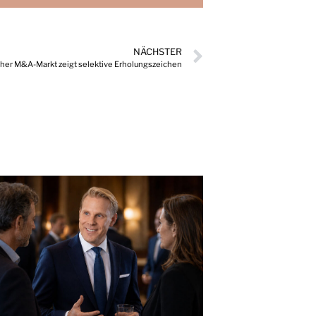
NÄCHSTER
cher M&A-Markt zeigt selektive Erholungszeichen