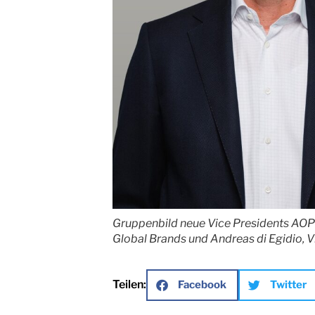
Gruppenbild neue Vice Presidents AOP He
Global Brands und Andreas di Egidio,
Teilen:
Facebook
Twitter