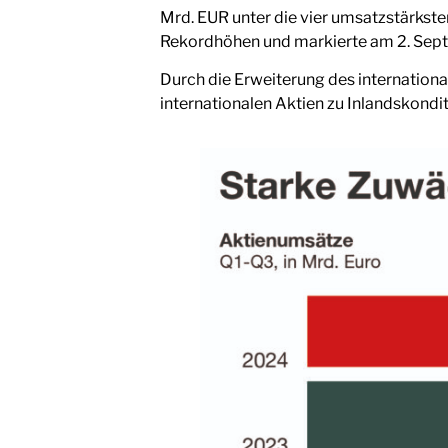
Mrd. EUR unter die vier umsatzstärkste
Rekordhöhen und markierte am 2. Sept
Durch die Erweiterung des internation
internationalen Aktien zu Inlandskondi