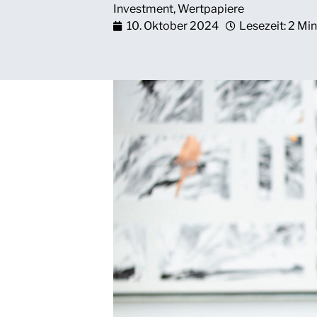
Investment
,
Wertpapiere
10. Oktober 2024
Lesezeit: 2 Min