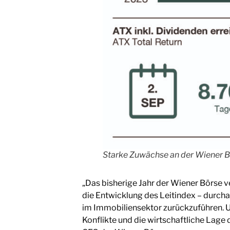
Starke Zuwächse an der Wiener 
„Das bisherige Jahr der Wiener Börse v
die Entwicklung des Leitindex – durch
im Immobiliensektor zurückzuführen. Um
Konflikte und die wirtschaftliche Lage