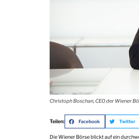
Christoph Boschan, CEO der Wiener Bö
Teilen:
Facebook
Twitter
Die Wiener Börse blickt auf ein durchw