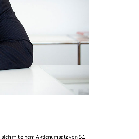
e sich mit einem Aktienumsatz von 8,1