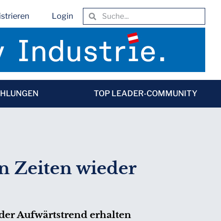
strieren
Login
EHLUNGEN
TOP LEADER-COMMUNITY
 Zeiten wieder
der Aufwärtstrend erhalten