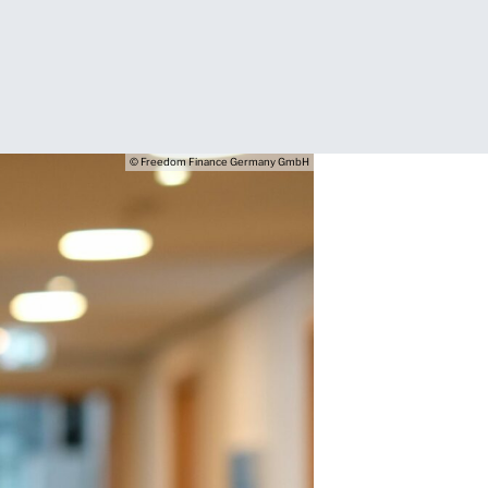
© Freedom Finance Germany GmbH