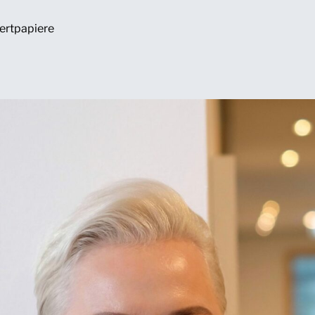
ertpapiere