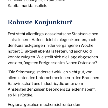
Kapitalmarktausblick.
Robuste Konjunktur?
Fest steht allerdings, dass deutsche Staatsanleihen
‒ als sicherer Hafen ‒ leicht zulegen konnten, nach
den Kursrückgängen in der vergangenen Woche
notiert Öl aktuell ebenfalls fester und auch Gold
konnte zulegen. Wie stellt sich die Lage abgesehen
von den jüngsten Ereignissen im Nahen Osten dar?
“Die Stimmung ist derzeit wirklich nicht gut, vor
allem unter den Unternehmer:innen in den Branchen
Bauwirtschaft und Industrie, die unter dem
Ansteigen der Zinsen besonders zu leiden haben”,
so Nils Kottke.
Regional gesehen machen sich unter den