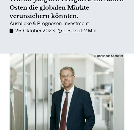
Osten die globalen Märkte
verunsichern könnten.
Ausblicke & Prognosen
,
Investment
25. Oktober 2023
Lesezeit: 2 Min
© Bankhaus Spängler