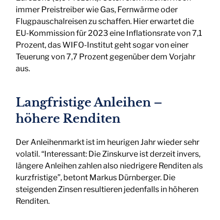
immer Preistreiber wie Gas, Fernwärme oder
Flugpauschalreisen zu schaffen. Hier erwartet die
EU-Kommission für 2023 eine Inflationsrate von 7,1
Prozent, das WIFO-Institut geht sogar von einer
Teuerung von 7,7 Prozent gegenüber dem Vorjahr
aus.
Langfristige Anleihen –
höhere Renditen
Der Anleihenmarkt ist im heurigen Jahr wieder sehr
volatil. “Interessant: Die Zinskurve ist derzeit invers,
längere Anleihen zahlen also niedrigere Renditen als
kurzfristige”, betont Markus Dürnberger. Die
steigenden Zinsen resultieren jedenfalls in höheren
Renditen.