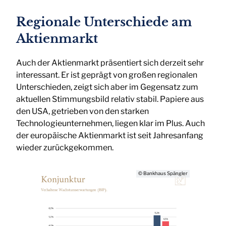
Regionale Unterschiede am
Aktienmarkt
Auch der Aktienmarkt präsentiert sich derzeit sehr
interessant. Er ist geprägt von großen regionalen
Unterschieden, zeigt sich aber im Gegensatz zum
aktuellen Stimmungsbild relativ stabil. Papiere aus
den USA, getrieben von den starken
Technologieunternehmen, liegen klar im Plus. Auch
der europäische Aktienmarkt ist seit Jahresanfang
wieder zurückgekommen.
© Bankhaus Spängler