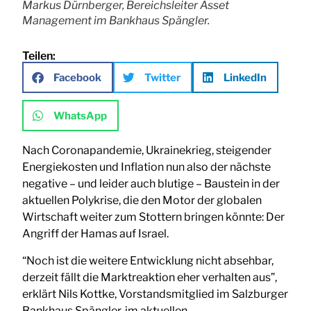
Markus Dürnberger, Bereichsleiter Asset
Management im Bankhaus Spängler.
Teilen:
Facebook
Twitter
LinkedIn
WhatsApp
Nach Coronapandemie, Ukrainekrieg, steigender
Energiekosten und Inflation nun also der nächste
negative – und leider auch blutige – Baustein in der
aktuellen Polykrise, die den Motor der globalen
Wirtschaft weiter zum Stottern bringen könnte: Der
Angriff der Hamas auf Israel.
“Noch ist die weitere Entwicklung nicht absehbar,
derzeit fällt die Marktreaktion eher verhalten aus”,
erklärt Nils Kottke, Vorstandsmitglied im Salzburger
Bankhaus Spängler, im aktuellen