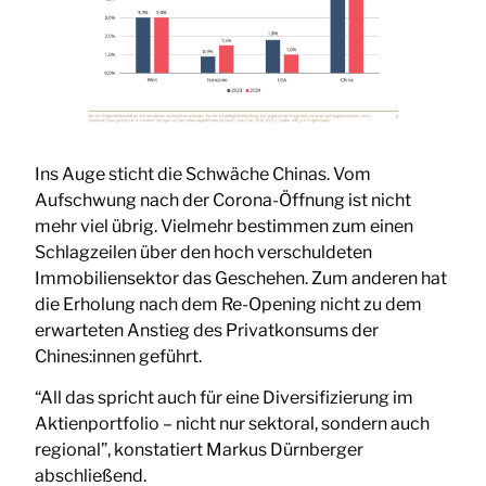
Ins Auge sticht die Schwäche Chinas. Vom
Aufschwung nach der Corona-Öffnung ist nicht
mehr viel übrig. Vielmehr bestimmen zum einen
Schlagzeilen über den hoch verschuldeten
Immobiliensektor das Geschehen. Zum anderen hat
die Erholung nach dem Re-Opening nicht zu dem
erwarteten Anstieg des Privatkonsums der
Chines:innen geführt.
“All das spricht auch für eine Diversifizierung im
Aktienportfolio – nicht nur sektoral, sondern auch
regional”, konstatiert Markus Dürnberger
abschließend.