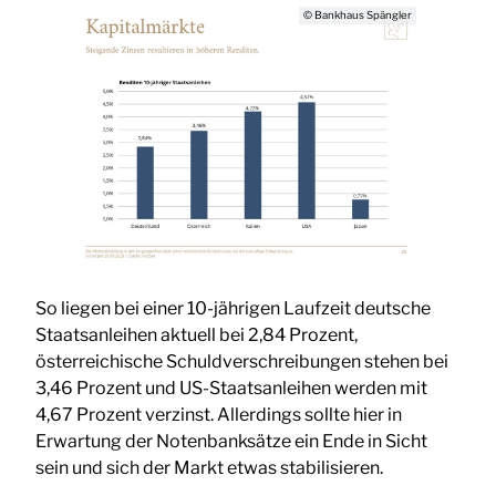
© Bankhaus Spängler
So liegen bei einer 10-jährigen Laufzeit deutsche
Staatsanleihen aktuell bei 2,84 Prozent,
österreichische Schuldverschreibungen stehen bei
3,46 Prozent und US-Staatsanleihen werden mit
4,67 Prozent verzinst. Allerdings sollte hier in
Erwartung der Notenbanksätze ein Ende in Sicht
sein und sich der Markt etwas stabilisieren.